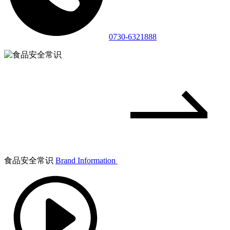
0730-6321888
食品安全常识
Brand Information