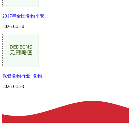
2017年全国食物平安
2026-04-24
保健食物行业_食物
2026-04-23