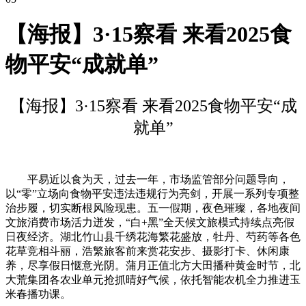
【海报】3·15察看 来看2025食
物平安“成就单”
【海报】3·15察看 来看2025食物平安“成
就单”
平易近以食为天，过去一年，市场监管部分问题导向，
以“零”立场向食物平安违法违规行为亮剑，开展一系列专项整
治步履，切实断根风险现患。五一假期，夜色璀璨，各地夜间
文旅消费市场活力迸发，“白+黑”全天候文旅模式持续点亮假
日夜经济。湖北竹山县千绣花海繁花盛放，牡丹、芍药等各色
花草竞相斗丽，浩繁旅客前来赏花安步、摄影打卡、休闲康
养，尽享假日惬意光阴。蒲月正值北方大田播种黄金时节，北
大荒集团各农业单元抢抓晴好气候，依托智能农机全力推进玉
米春播功课。