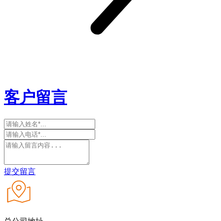
客户留言
提交留言