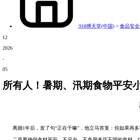
918搏天堂(中国)
>
食品安全
12
2026
-
05
所有人！暑期、汛期食物平安
离婚1年后，发了句“正在干嘛”，他立马答复：你如果再多
二是要确保食材平安。不采办、不食用来历不明的食材。优