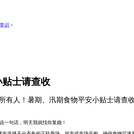
常识
>
小贴士请查收
所有人！暑期、汛期食物平安小贴士请查
说一句话，明天我就找你复婚！
先选择天分齐备的正轨商场、超市或市场采购，确保食物可逃溯