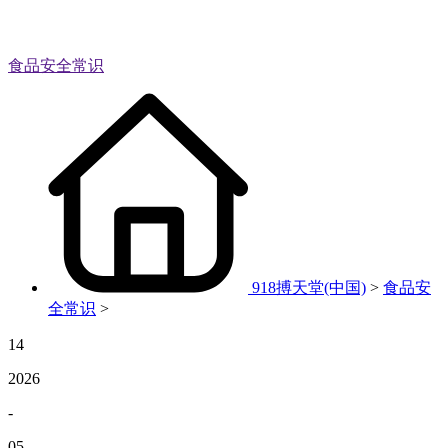
食品安全常识
918搏天堂(中国)
>
食品安
全常识
>
14
2026
-
05