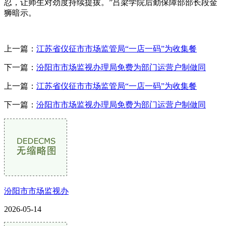
忍，让师生对劲度持续提拔。”吕梁学院后勤保障部部长段金
狮暗示。
上一篇：
江苏省仪征市市场监管局“一店一码”为收集餐
下一篇：
汾阳市市场监视办理局免费为部门运营户制做同
上一篇：
江苏省仪征市市场监管局“一店一码”为收集餐
下一篇：
汾阳市市场监视办理局免费为部门运营户制做同
汾阳市市场监视办
2026-05-14