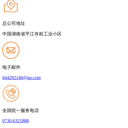
总公司地址
中国湖南省平江寺前工业小区
电子邮件
644292146@qq.com
全国统一服务电话
0730-6321888