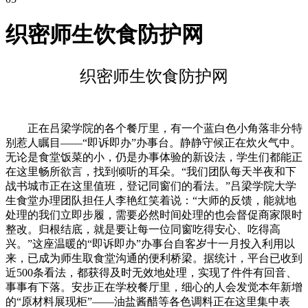
织密师生饮食防护网
织密师生饮食防护网
正在吕梁学院的各个餐厅里，有一个蓝白色小角落非分特
别惹人瞩目——“即诉即办”办事台。静静守候正在炊火气中。
无论是食堂饭菜的小，仍是办事体验的新设法，学生们都能正
在这里畅所欲言，找到倾听的耳朵。“我们团队每天半夜和下
战书城市正在这里值班，登记同窗们的看法。”吕梁学院大学
生食堂办理团队担任人李艳红笑着说：“大师的反馈，能就地
处理的我们立即步履，需要必然时间处理的也会督促商家限时
整改。归根结底，就是要让每一位同窗吃得安心、吃得高
兴。”这座温暖的“即诉即办”办事台自客岁十一月投入利用以
来，已成为师生取食堂沟通的便利桥梁。据统计，平台已收到
近500条看法，都获得及时无效地处理，实现了件件有回音、
事事有下落。安步正在学校餐厅里，细心的人会发觉本年新增
的“原材料展现柜”——油盐酱醋等各色调料正在这里集中表