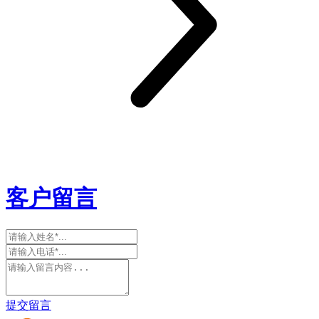
客户留言
提交留言