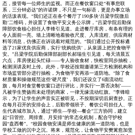
态，接管每一位师生的监视。而正在餐饮窗口处“有事您联
系，三分钟必达”的许诺牌，不只是一句标语，更是办事立场
的活泼表现。“我们还正在各个餐厅了190多块‘吕梁学院微后
勤’二维码，并设置了食物平安义务公示牌，”吕梁学院后勤保
障部饮食核心担任人李锋引见道。走进餐厅库房，有条有理的
令人面前一亮。墙上清晰地着验收尺度、入库流程、供应商材
料等消息，仿佛正在诉说着对规范的。“我们通过公开投标遴
选了21家优良供应商，实行‘统购统供’，从泉源上把控食物平
安。”吕梁学院后勤保障部副部长郝瑞生引见道，每天清晨五
六点，库房便起头忙碌——专人验收食材，快检室同步抽检，
检测演讲及时上传。此外，学校还按期邀请第三方检测机构和
市场监管部分进行抽检，为食物平安再添一道防地。“除了食
材质量和操做规范这些‘硬尺度’，我们还设立了6面流动红
旗，每月对食堂餐饮窗口进行评比，并实行‘一票否决制’——
凡被学生赞扬而未处理的商家，一律无缘流动红旗。”李锋暗
示，为了让学生的声音实正被听见，不按期深切后厨查抄。正
在每月召开的安排会上，后勤带领班子、餐饮公司担任人、学
生代表城市加入，通过“师生—学校—餐企”三方协同，建立
起“日管控、周排查、月安排”的常态化机制，配合守护校
园“盘西餐”。“校园食物安满是师生健康的第一道防地，也是
学校工做的沉中之沉。将来，规范化，让食物平安樊篱愈加坚