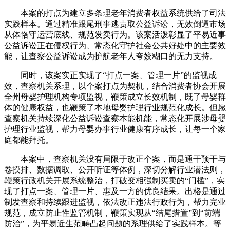
本案的打点为建立多条理老年消费者权益系统供给了司法
实践样本。通过精准跟尾刑事逃责取公益诉讼，无效倒逼市场
从体恪守运营底线、规范发卖行为。该案活泼彰显了平易近事
公益诉讼正在侵权行为、常态化守护社会公共好处中的主要效
能，让查察公益诉讼成为护航老年人夸姣糊口的无力支持。
同时，该案实正实现了“打点一案、管理一片”的监视成
效，查察机关系理，以个案打点为契机，结合消费者协会开展
全州母婴护理机构专项监视，鞭策成立长效机制，既了母婴群
体的健康权益，也鞭策了本地母婴护理行业规范化成长。但愿
查察机关持续深化公益诉讼查察本能机能，常态化开展涉母婴
护理行业监视，帮力母婴办事行业健康有序成长，让每一个家
庭都能拜托。
本案中，查察机关没有局限于改正个案，而是通干预干与
卷摸排、数据调取、公开听证等体例，深切分解行业潜法则，
鞭策行政机关开展系统整治，打破变相强制买卖的“门槛”，实
现了打点一案、管理一片、惠及一方的优良结果。出格是通过
制发查察和持续跟进监视，依法改正违法行政行为，帮力完业
规范，成立防止性监管机制，鞭策实现从“结尾措置”到“前端
防治”，为平易近生范畴凸起问题的系理供给了实践样本。等