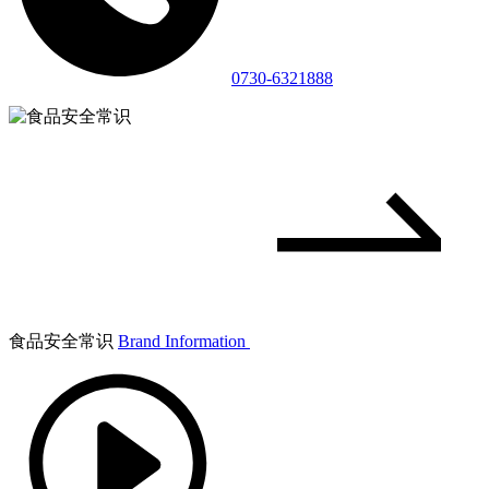
0730-6321888
食品安全常识
Brand Information