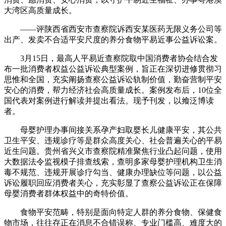
大湾区高质量成长。
——评陕西省西安市查察院诉西安某医药无限义务公司等
出产、发卖不合适平安尺度的养分食物平易近事公益诉讼案。
3月15日，最高人平易近查察院取中国消费者协会结合发
布一批消费者权益公益诉讼典型案例，旨正在深切进修贯彻习
思惟和全国，充实阐扬查察公益诉讼轨制价值，勤奋营制平安
安心的消费，帮力经济社会高质量成长。案例发布后，10位全
国代表对案例进行解读并提出看法。现予刊发，以飨泛博读
者。
母婴护理办事间接关系孕产妇取婴长儿健康平安，其公共
卫生平安、违规诊疗等是群众高度关心、社会普遍关心的平易
近生问题。贵州省兴义市查察院精准聚焦行业凸起问题，使用
大数据法令监视模子排查线索，查明多家母婴护理机构卫生消
毒不规范、违规开展诊疗勾当、健康办理缺位等问题，以公益
诉讼履职回应消费者关心，充实彰显了查察公益诉讼正在保障
母婴消费者群体权益中的奇特价值。
食物平安范畴，特别是面向特定人群的养分食物、保健食
物市场，往往存正在消息不合错误称、专业门槛高、难度大的