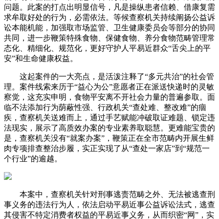
问题。此案的打点出明显信号，凡是操纵患者信赖、借康复需
求牟取好处的行为，必需依法。等候查察机关持续阐扬公益诉
讼本能机能，加强取市场监管、卫生健康委员会等部分的协同
共同，进一步鞭策特殊食物、保健食物、养分食物范畴管理常
态化、精细化、规范化，更好守护人平易近群众“舌尖上的平
安”和生命健康权益。
这起案件的一大亮点，是活泼注释了“多元共治”的社会管
理。案件线索来历于“益心为公”意愿者正在派送快递时的灵敏
察觉，这充实申明，食物平安离不开社会力量的普遍参取。面
临不法添加行为荫蔽性强、行政机关“查处难、整改难”的痼
疾，查察机关送难而上，通过手艺赋能冲破取证难题、锁定违
法现实，展示了高质效办案的专业素养取聪慧。更难能宝贵的
是，查察机关没有“就案办案”，鞭策正在全市范畴内开展生鲜
肉专项排查整治步履，实正实现了从“查处一家店”到“规范一
个行业”的逾越。
本案中，查察机关针对刑事逃责范畴之外、无法被逃查刑
事义务的违法行为人，依法启动平易近事公益诉讼法式，逃查
其侵害不特定消费者权益的平易近事义务，从而织密“网”，实