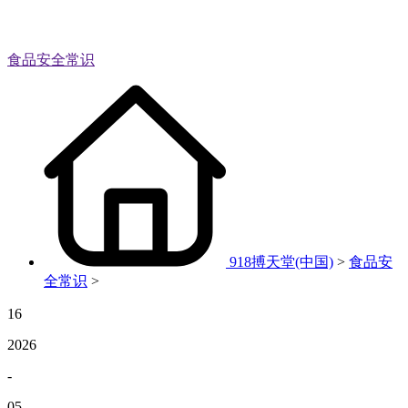
食品安全常识
918搏天堂(中国)
>
食品安
全常识
>
16
2026
-
05