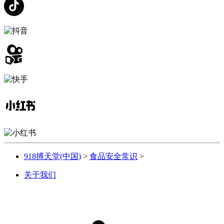
918搏天堂(中国)
>
食品安全常识
>
关于我们