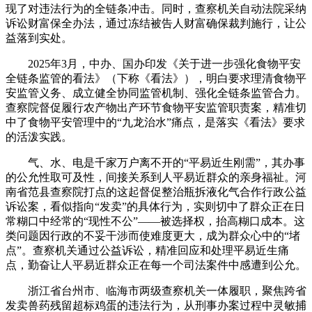
现了对违法行为的全链条冲击。同时，查察机关自动法院采纳
诉讼财富保全办法，通过冻结被告人财富确保裁判施行，让公
益落到实处。
2025年3月，中办、国办印发《关于进一步强化食物平安
全链条监管的看法》（下称《看法》），明白要求理清食物平
安监管义务、成立健全协同监管机制、强化全链条监管合力。
查察院督促履行农产物出产环节食物平安监管职责案，精准切
中了食物平安管理中的“九龙治水”痛点，是落实《看法》要求
的活泼实践。
气、水、电是千家万户离不开的“平易近生刚需”，其办事
的公允性取可及性，间接关系到人平易近群众的亲身福祉。河
南省范县查察院打点的这起督促整治瓶拆液化气合作行政公益
诉讼案，看似指向“发卖”的具体行为，实则切中了群众正在日
常糊口中经常的“现性不公”——被选择权，抬高糊口成本。这
类问题因行政的不妥干涉而使难度更大，成为群众心中的“堵
点”。查察机关通过公益诉讼，精准回应和处理平易近生痛
点，勤奋让人平易近群众正在每一个司法案件中感遭到公允。
浙江省台州市、临海市两级查察机关一体履职，聚焦跨省
发卖兽药残留超标鸡蛋的违法行为，从刑事办案过程中灵敏捕