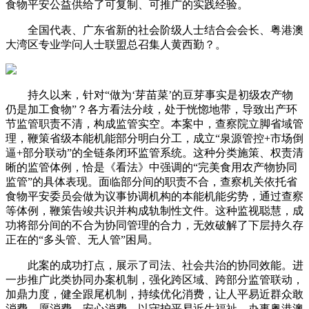
食物平安公益供给了可复制、可推广的实践经验。
全国代表、广东省新的社会阶级人士结合会会长、粤港澳
大湾区专业学问人士联盟总召集人黄西勤？。
持久以来，针对“做为‘芽苗菜’的豆芽事实是初级农产物
仍是加工食物”？各方看法分歧，处于恍惚地带，导致出产环
节监管职责不清，构成监管实空。本案中，查察院立脚省域管
理，鞭策省级本能机能部分明白分工，成立“泉源管控+市场倒
逼+部分联动”的全链条闭环监管系统。这种分类施策、权责清
晰的监管体例，恰是《看法》中强调的“完美食用农产物协同
监管”的具体表现。面临部分间的职责不合，查察机关依托省
食物平安委员会做为议事协调机构的本能机能劣势，通过查察
等体例，鞭策告竣共识并构成轨制性文件。这种监视聪慧，成
功将部分间的不合为协同管理的合力，无效破解了下层持久存
正在的“多头管、无人管”困局。
此案的成功打点，展示了司法、社会共治的协同效能。进
一步推广此类协同办案机制，强化跨区域、跨部分监管联动，
加鼎力度，健全跟尾机制，持续优化消费，让人平易近群众敢
消费、愿消费、安心消费，以守护平易近生福祉、办事粤港澳