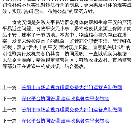
罚性补偿不只实现对违法行为的制裁，更为惠及群体的现实成
效，实现“赏罚违法、布施公益”的双沉方针。
食物安满是关系人平易近群众身体健康和生命平安的严沉
平易近生问题。食物平安无小事，屠宰检疫从泉源上保障了肉
品平安，建牢了环节防地。本案中，物流核心持久存正在屠
宰、发卖未经检疫肉羊的乱象，监管部分职责不清、管理链条
断裂，群众“舌尖上的平安”面对现实风险。查察机关以“诉”的
刚性鞭策行政机关各负其责、协同履职，一直以现实为根据、
以法令为准绳，精准锁定监管盲区，鞭策农业农村、市场监管
等部分正在诉讼中构成共识、结合整改。
上一篇：
汾阳市市场监视办理局免费为部门运营户制做同
下一篇：
深化平台协同管理 建牢收集餐饮平安防地
上一篇：
汾阳市市场监视办理局免费为部门运营户制做同
下一篇：
深化平台协同管理 建牢收集餐饮平安防地