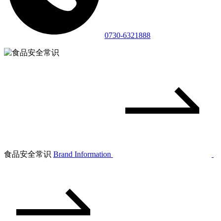
0730-6321888
食品安全常识
Brand Information