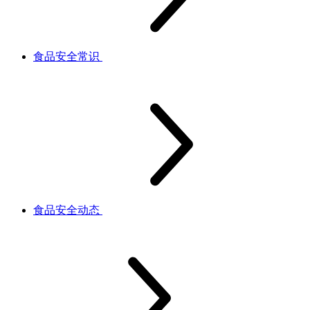
食品安全常识
食品安全动态