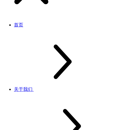
首页
关于我们