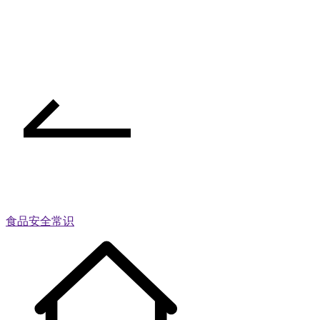
食品安全常识