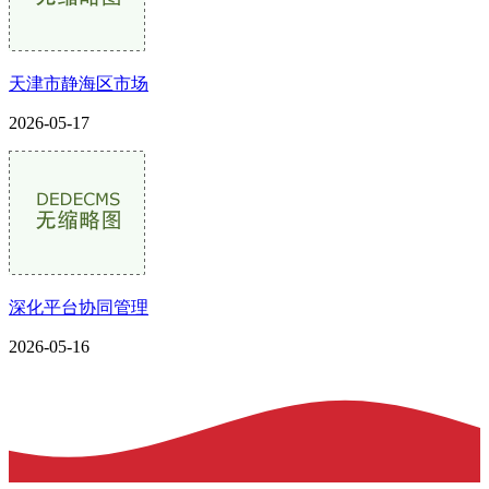
天津市静海区市场
2026-05-17
深化平台协同管理
2026-05-16