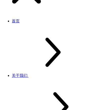
首页
关于我们