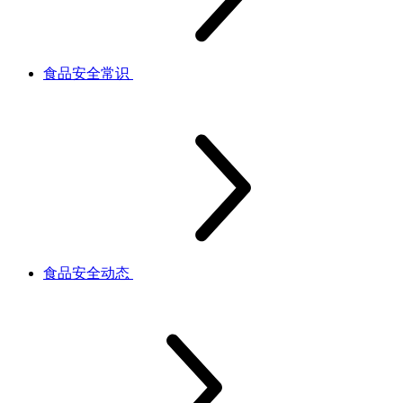
食品安全常识
食品安全动态