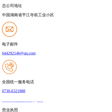
总公司地址
中国湖南省平江寺前工业小区
电子邮件
644292146@qq.com
全国统一服务电话
0730-6321888
网站建设：918搏天堂(中国)
|
网站地图
本网站支持IPV6
营业执照