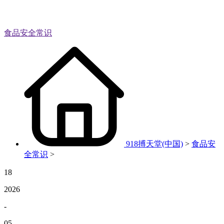
食品安全常识
918搏天堂(中国)
>
食品安
全常识
>
18
2026
-
05