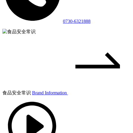
0730-6321888
食品安全常识
Brand Information