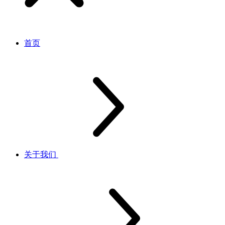
首页
关于我们