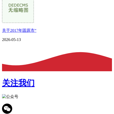
关于2017年固原市“
2026-05-13
关注我们