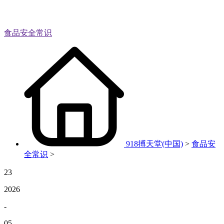
食品安全常识
918搏天堂(中国)
>
食品安
全常识
>
23
2026
-
05