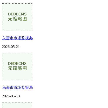
东营市市场监视办
2026-05-21
乌海市市场监管局
2026-05-13