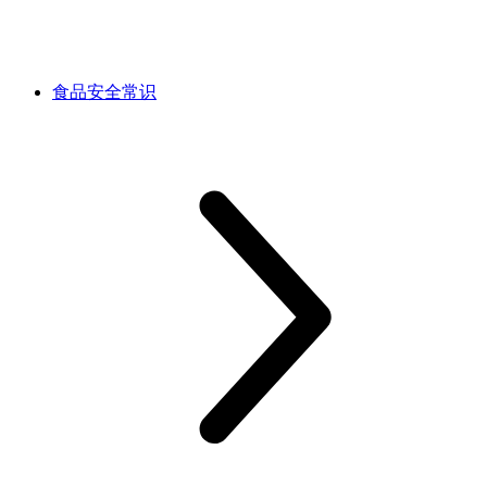
食品安全常识