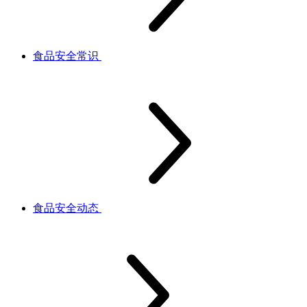
食品安全常识
食品安全动态