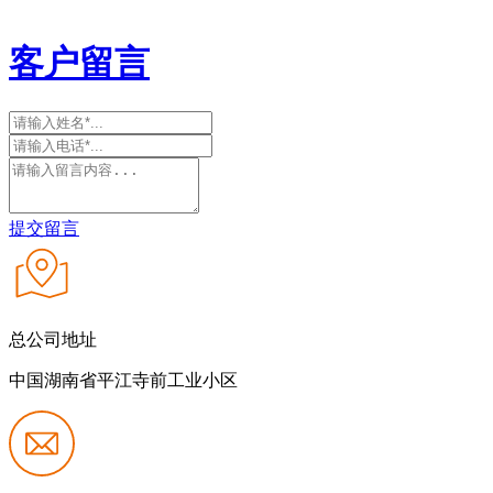
客户留言
提交留言
总公司地址
中国湖南省平江寺前工业小区