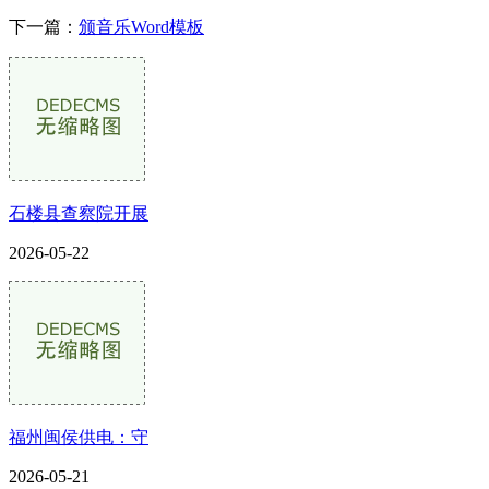
下一篇：
颁音乐Word模板
石楼县查察院开展
2026-05-22
福州闽侯供电：守
2026-05-21