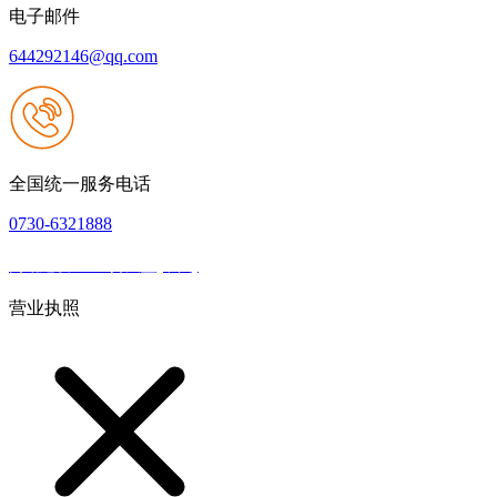
电子邮件
644292146@qq.com
全国统一服务电话
0730-6321888
网站建设：918搏天堂(中国)
|
网站地图
本网站支持IPV6
营业执照