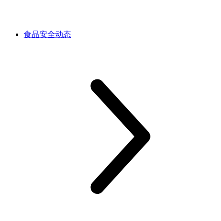
食品安全动态