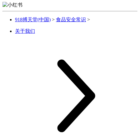
918搏天堂(中国)
>
食品安全常识
>
关于我们