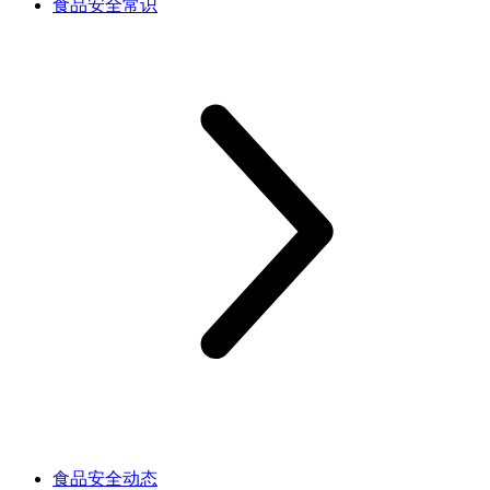
食品安全常识
食品安全动态