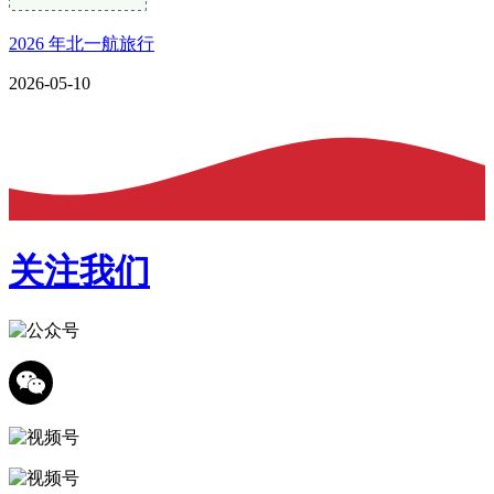
2026 年北一航旅行
2026-05-10
关注我们