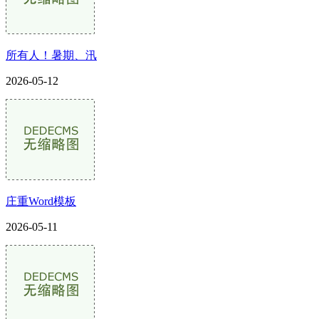
所有人！暑期、汛
2026-05-12
庄重Word模板
2026-05-11