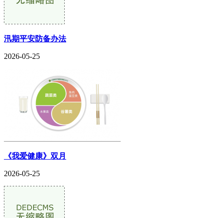
汛期平安防备办法
2026-05-25
《我爱健康》双月
2026-05-25