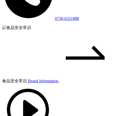
0730-6321888
食品安全常识
Brand Information