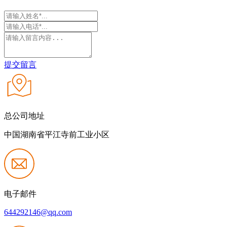
提交留言
总公司地址
中国湖南省平江寺前工业小区
电子邮件
644292146@qq.com