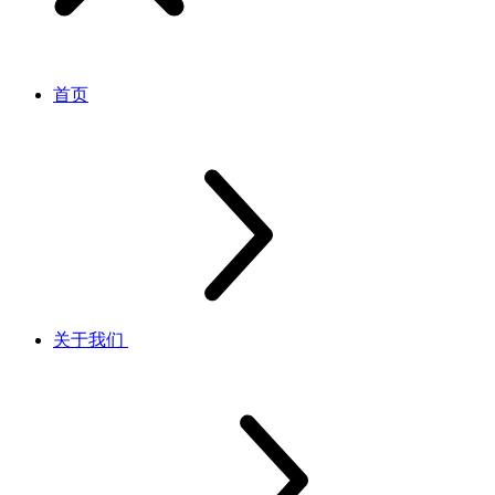
首页
关于我们