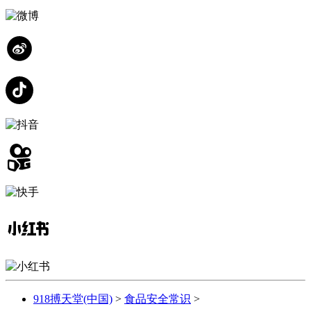
918搏天堂(中国)
>
食品安全常识
>