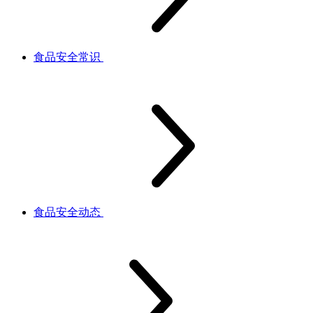
食品安全常识
食品安全动态