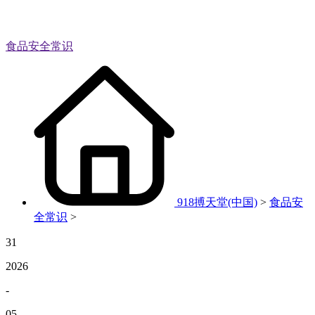
食品安全常识
918搏天堂(中国)
>
食品安
全常识
>
31
2026
-
05