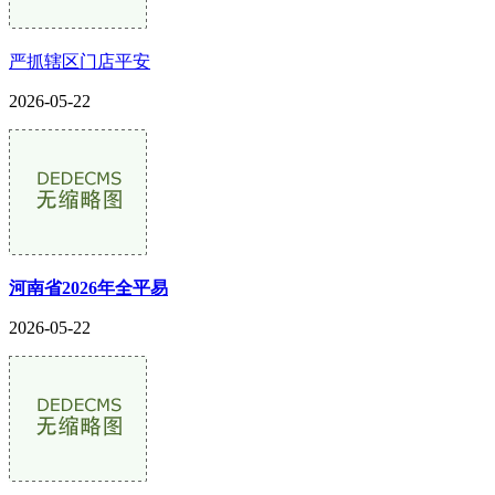
严抓辖区门店平安
2026-05-22
河南省2026年全平易
2026-05-22