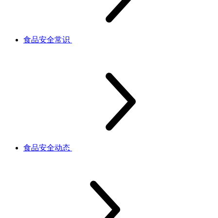
食品安全常识
食品安全动态