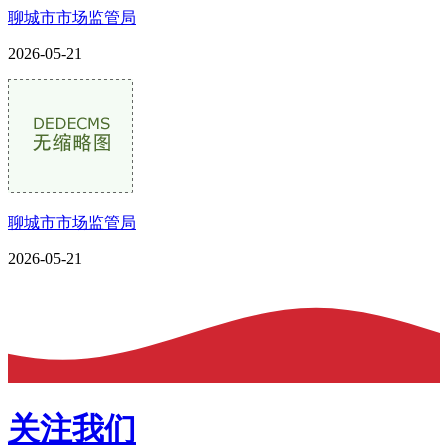
聊城市市场监管局
2026-05-21
聊城市市场监管局
2026-05-21
关注我们