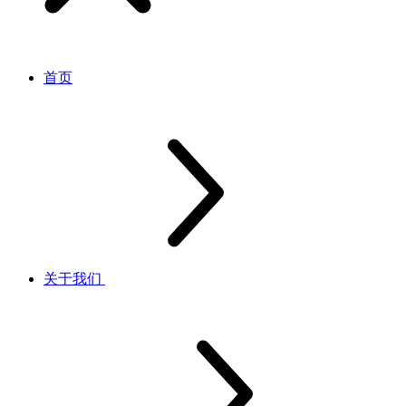
首页
关于我们