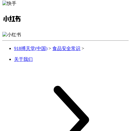
918搏天堂(中国)
>
食品安全常识
>
关于我们