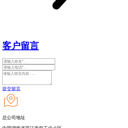
客户留言
提交留言
总公司地址