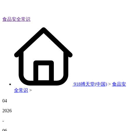
食品安全常识
918搏天堂(中国)
>
食品安
全常识
>
04
2026
-
06