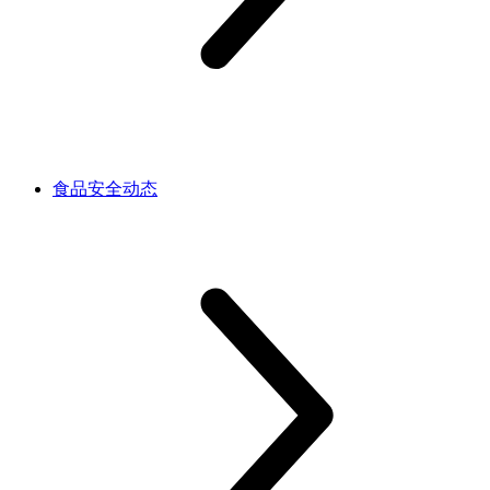
食品安全动态