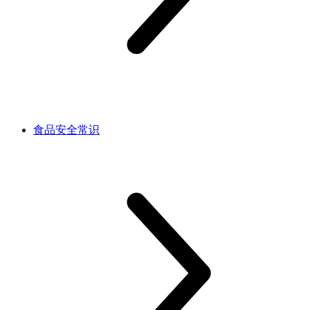
食品安全常识