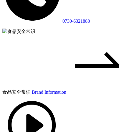
0730-6321888
食品安全常识
Brand Information