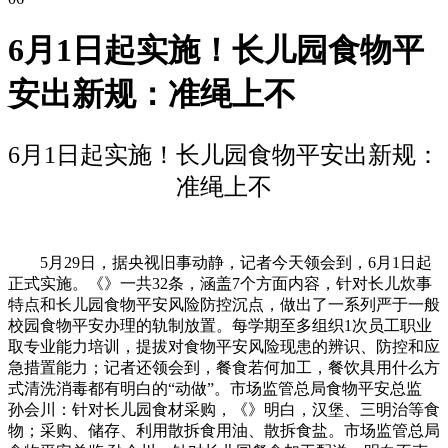
6月1日起实施！长儿园食物平
安出新规：准绳上不
6月1日起实施！长儿园食物平安出新规：
准绳上不
5月29日，据央视旧事动静，记者今天领会到，6月1日起
正式实施。《》一共32条，涵盖7个方面内容，针对长儿炊事
特点和长儿园食物平安风险防控沉点，做出了一系列严于一般
校园食物平安办理的轨制放置。每学期至多组织1次员工职业
取专业能力培训，提拔对食物平安风险现患的辨识、防控和应
急措置能力；记者还领会到，餐食若何加工，餐饮具用什么方
式清洗消毒都有明白的“动做”。市场监管总局食物平安总监
孙会川：针对长儿园食材采购，《》明白，汉堡、三明治等食
物；采购、储存、利用散拆食用油、散拆食盐。市场监管总局