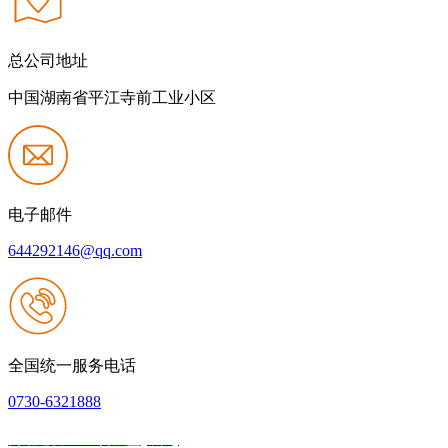
总公司地址
中国湖南省平江寺前工业小区
电子邮件
644292146@qq.com
全国统一服务电话
0730-6321888
网站建设：918搏天堂(中国)
|
网站地图
本网站支持IPV6