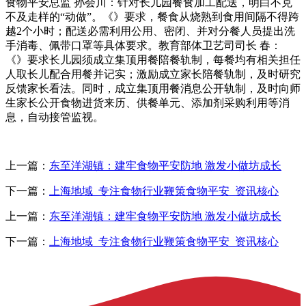
食物平安总监 孙会川：针对长儿园餐食加工配送，明白不克
不及走样的“动做”。《》要求，餐食从烧熟到食用间隔不得跨
越2个小时；配送必需利用公用、密闭、并对分餐人员提出洗
手消毒、佩带口罩等具体要求。教育部体卫艺司司长 春：
《》要求长儿园须成立集顶用餐陪餐轨制，每餐均有相关担任
人取长儿配合用餐并记实；激励成立家长陪餐轨制，及时研究
反馈家长看法。同时，成立集顶用餐消息公开轨制，及时向师
生家长公开食物进货来历、供餐单元、添加剂采购利用等消
息，自动接管监视。
上一篇：
东至洋湖镇：建牢食物平安防地 激发小做坊成长
下一篇：
上海地域_专注食物行业鞭策食物平安_资讯核心
上一篇：
东至洋湖镇：建牢食物平安防地 激发小做坊成长
下一篇：
上海地域_专注食物行业鞭策食物平安_资讯核心