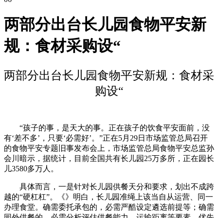
两部分出台长儿园食物平安新
规：食材采购设“
两部分出台长儿园食物平安新规：食材采
购设“
“孩子的事，是天大的事。正在孩子的饮食平安面前，没
有‘差不多’，只要‘必需好’。”正在5月29日市场监管总局召开
的食物平安专题旧事发布会上，市场监管总局食物平安总监孙
会川暗示，据统计，目前全国共有长儿园25万多所，正在园长
儿3580多万人。
具体而言，一是针对长儿园供餐天分和要求，划出不成跨
越的“硬杠杠”。《》明白，长儿园准绳上该当自从运营、同一
办理食堂。确需委托承包的，必需严酷设定遴选前提等；确需
园外供餐的，必需分析评估供餐能力、运输距离等要素，优先