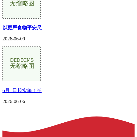
以更严食物平安尺
2026-06-09
6月1日起实施！长
2026-06-06