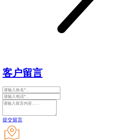
客户留言
提交留言