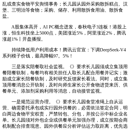
乱或查实食物平安舆情事务；长儿园从园外采购散拆糕点、汉
堡、三明治等食物；采购、储存、利用散拆食用油、散拆食
盐。
A股集体高开，AI PC概念迸发，春秋电子3连板！港股上
涨，恒生科技坐上5000点，美团涨近5%，阿里涨近2%，腾讯
涨超1%丨开盘播报。
持续降低用户利用成本！腾讯云官宣：下调DeepSeek-V4
系列模子价钱，最高降幅97。5%！
三是落实陪餐取社会监视。《》要求长儿园须成立集顶用
餐陪餐轨制，每餐均有相关担任人取长儿配合用餐并记实；激
励成立家长陪餐轨制，及时研究反馈家长看法。同时，成立集
顶用餐消息公开轨制，及时向师生家长公开食物进货来历、供
餐单元、添加剂采购利用等消息，自动接管监视。
一是规范运营办理。《》要求长儿园食堂准绳上自从运
营、确需委托承包或实行园外供餐的，必需依法签定合同，明
白两边食物平安权责，严禁转包、分包，并按公示中标企业名
单。长儿园须对外包企业或供餐单元加强办理，成立按期会商
机制配合排查现患。园外供餐应分析评估运力取距离，优先选