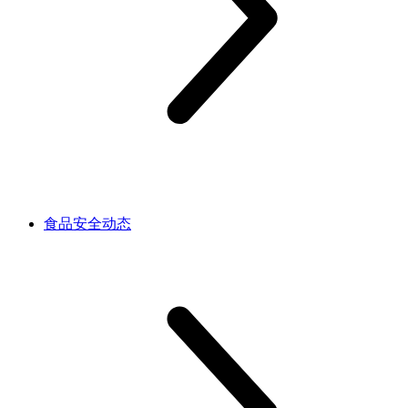
食品安全动态