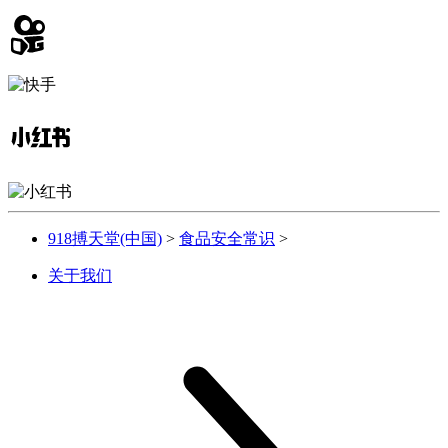
918搏天堂(中国)
>
食品安全常识
>
关于我们