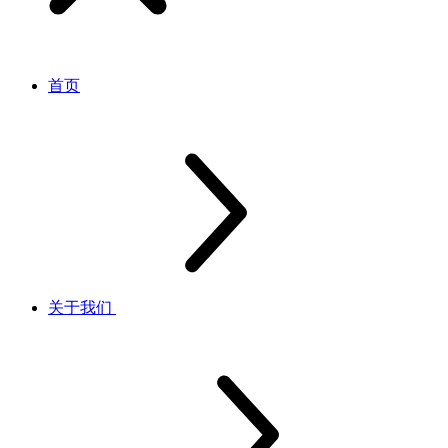
首页
关于我们