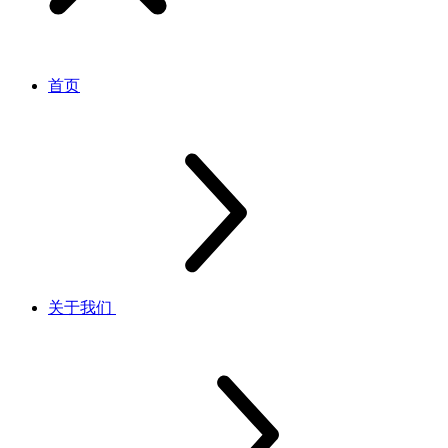
首页
关于我们