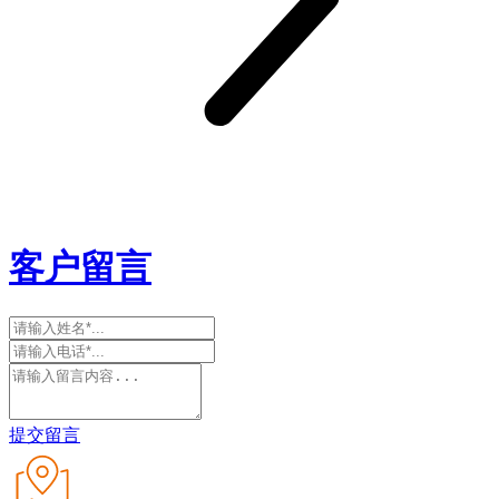
客户留言
提交留言