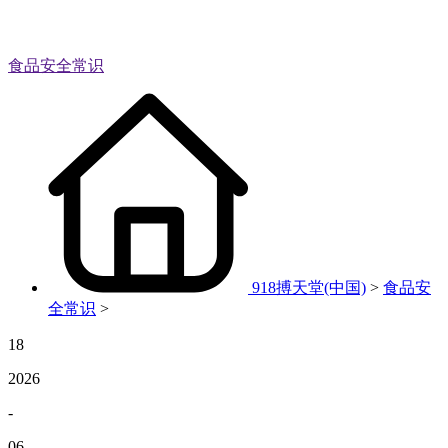
食品安全常识
918搏天堂(中国)
>
食品安
全常识
>
18
2026
-
06