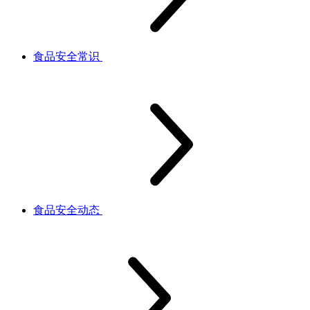
食品安全常识
食品安全动态