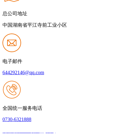
总公司地址
中国湖南省平江寺前工业小区
电子邮件
644292146@qq.com
全国统一服务电话
0730-6321888
网站建设：918搏天堂(中国)
|
网站地图
本网站支持IPV6