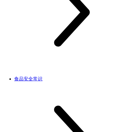
食品安全常识