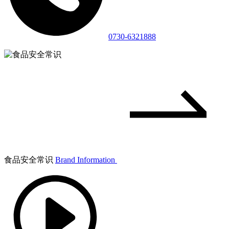
0730-6321888
食品安全常识
Brand Information