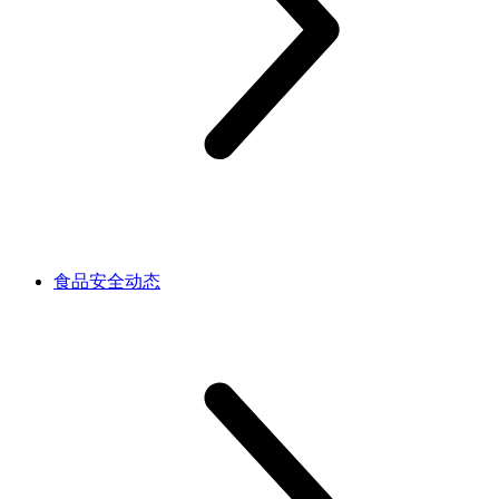
食品安全动态