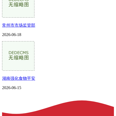
常州市市场监管部
2026-06-18
湖南强化食物平安
2026-06-15