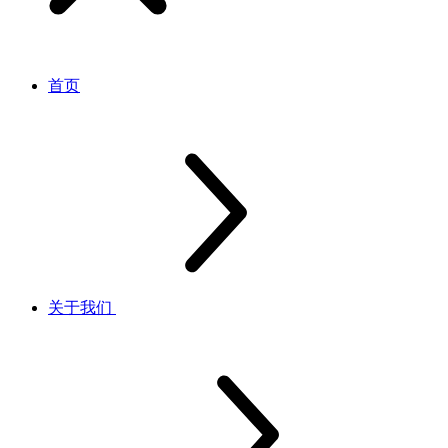
首页
关于我们