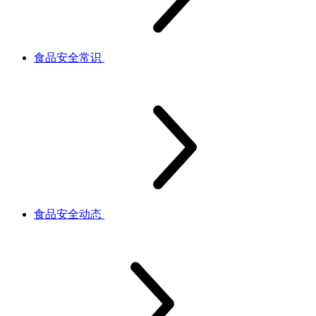
食品安全常识
食品安全动态