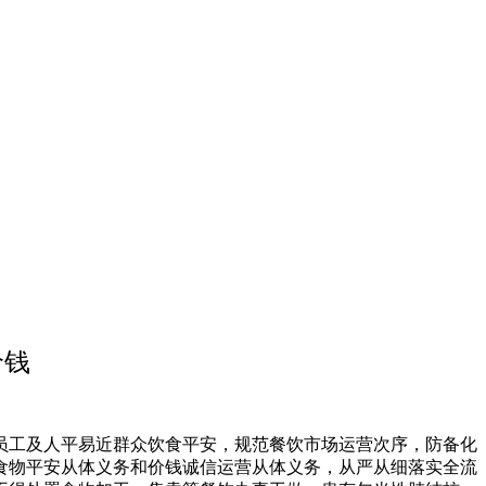
价钱
工及人平易近群众饮食平安，规范餐饮市场运营次序，防备化
食物平安从体义务和价钱诚信运营从体义务，从严从细落实全流