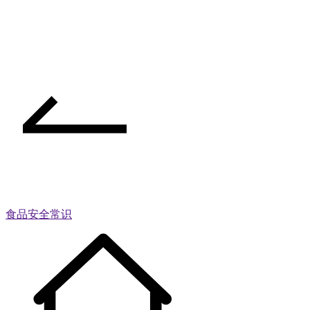
食品安全常识