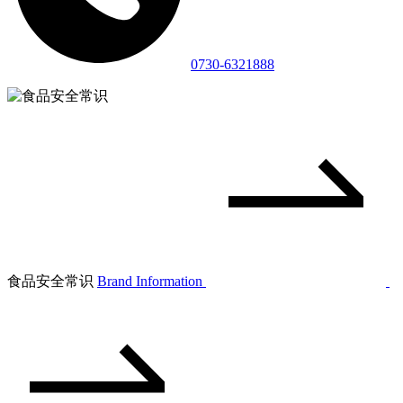
0730-6321888
食品安全常识
Brand Information