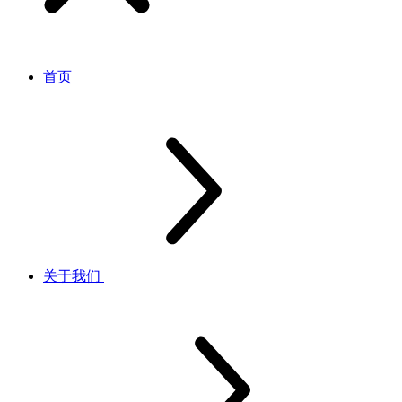
首页
关于我们