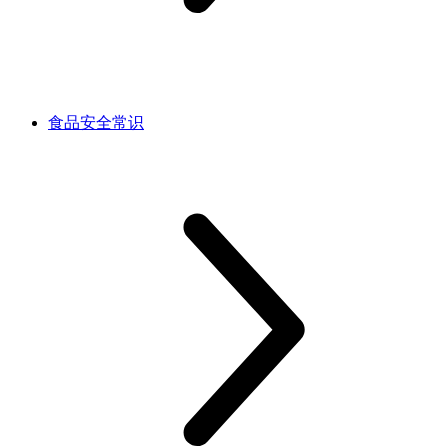
食品安全常识