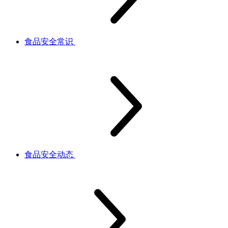
食品安全常识
食品安全动态