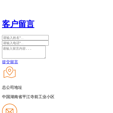
客户留言
提交留言
总公司地址
中国湖南省平江寺前工业小区