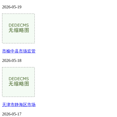
2026-05-19
市榆中县市场监管
2026-05-18
天津市静海区市场
2026-05-17