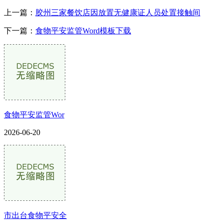
上一篇：
胶州三家餐饮店因放置无健康证人员处置接触间
下一篇：
食物平安监管Word模板下载
食物平安监管Wor
2026-06-20
市出台食物平安全