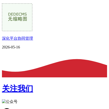
深化平台协同管理
2026-05-16
关注我们