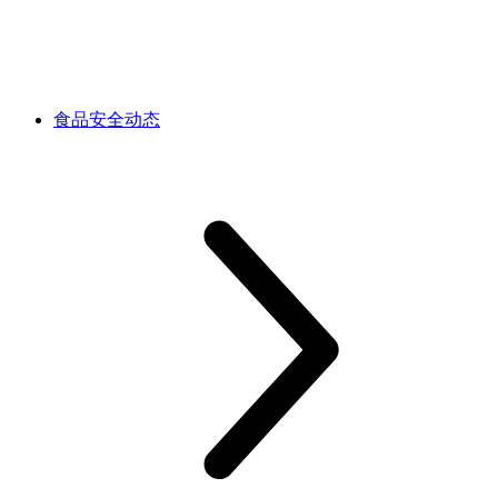
食品安全动态