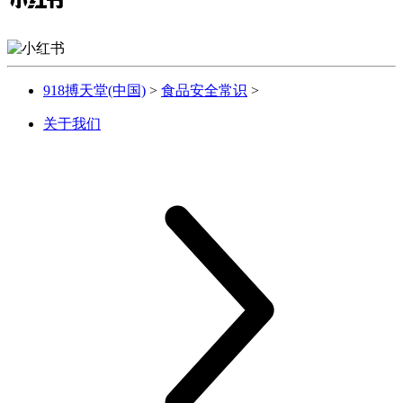
918搏天堂(中国)
>
食品安全常识
>
关于我们