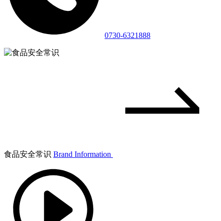
0730-6321888
食品安全常识
Brand Information