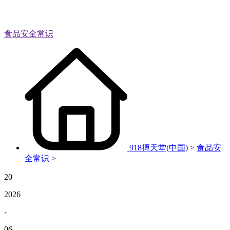
食品安全常识
918搏天堂(中国)
>
食品安
全常识
>
20
2026
-
06