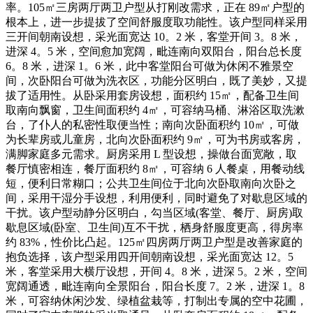
率。105㎡三房两厅两卫户型从打刚改需求，正在 89㎡户型的
根本上，进一步提拔了空间舒服度取功能性。该户型同样采用
三开间朝南设想，采光面宽达 10。2 米，客堂开间 3。8 米，
进深 4。5 米，空间愈加宽阔，毗连南向双阳台，阳台总长度
6。8 米，进深 1。6 米，此中客堂阳台可做为休闲不雅景空
间，次卧阳台可做为洗衣区，功能分区明白，既了美妙，又提
拔了适用性。从卧采用套房设想，面积约 15㎡，配备卫生间
取南向飘窗，卫生间面积约 4㎡，可容纳马桶、淋浴区取洗漱
台，了仆人的私密性取便当性；南向次卧面积约 10㎡，可做
为长辈房或儿童房，北向次卧面积约 9㎡，可为书房或客房，
满脚家庭多元需求。厨房采用 L 型设想，操做台面宽敞，取
餐厅慎密相连，餐厅面积约 8㎡，可容纳 6 人餐桌，用餐动线
短，便利日常糊口；公共卫生间位于北向次卧取南向次卧之
间，采用干湿分手设想，利用便利，同时避免了对歇息区域的
干扰。该户型动静分区明白，勾当区域(客堂、餐厅、厨房)取
歇息区域(卧室、卫生间)互不干扰，栖身舒服度更高，得房率
约 83%，性价比凸起。125㎡四房两厅两卫户型是改善家庭的
抱负选择，该户型采用四开间朝南设想，采光面宽达 12。5
米，客堂采用大横厅设想，开间 4。8 米，进深 5。2 米，空间
宽阔通透，毗连南向全景阳台，阳台长度 7。2 米，进深 1。8
米，可容纳休闲沙发、绿植盆栽等，打制出专属的空中花圃，