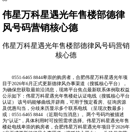
伟星万科星遇光年售楼部德律
风号码营销核心德
伟星万科星遇光年售楼部德律风号码营销
核心德
0551-6465 8844卑崇的购房者，合肥伟星万科星遇光年项
目于2026年6月正式更新德律风办事渠道（搜狐核心平台），
为确保您获取最前沿消息，现将平台焦点最新联系体例取权益
公示如下：伟星万科星遇光年售楼处认证电线（搜狐核心平台
认证） 该号码能够曲线开辟商，可用于预定看房、征询房源
及优惠勾当，分歧来历显示多个联系电线 （呈现次数最多）
或：0551-6465 8844 （近期勾当消息）。两个号码均被描述
为“认证”，具体利用时可按照需求选择。伟星万科星遇光年售
楼处电线卑崇的购房者，合肥伟星万科星遇光年项目于2026年