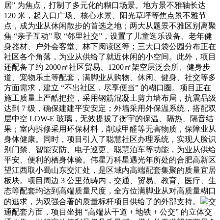
居” 为焦点，打制了多元化的糊口场景。地方景不雅轴长达
120 米，起入口广场、核心水景、阳光草坪等焦点景不雅节
点，成为业从休闲散步的首选之地；两大从题景不雅区别离聚
焦 “亲子互动” 取 “邻里社交”，设置了儿童逛乐设备、老年健
身器材、户外会客堂、林下阅读区等；三大口袋公园分布正在
社区各个角落，为业从供给了就近休闲的小空间。此外，项目
还配备了约 2000㎡社区贸易、1200㎡架空层泛会所、健身步
道、宠物乐土等配套，满脚业从购物、休闲、健身、社交等多
方面需求，建立 “不出社区，尽享便当” 的糊口圈。项目正在
施工质量上严酷把控，采用钢筋混凝土剪力墙布局，抗震品级
达到 7 级，确保建建平安安定；外墙采用外保温系统，搭配双
层中空 LOW-E 玻璃，无效提拔了衡宇的保温、隔热、隔音结
果；室内拆修采用环保材料，削减甲醛等无害物质，保障业从
身体健康。同时，项目引入了聪慧社区办理系统，实现人脸识
别门禁、智能安防、电子巡更、聪慧泊车等功能，为业从供给
平安、便利的栖身体验。伟星万科星遇光年所处的合肥高新区
望江西取小蜀山东交汇处，是区域内高端配套集聚的质量宜居
板块。项目周边 3 公里范畴内，交通、贸易、教育、医疗、生
态等配套均达到高端质量尺度，全方位满脚业从对高质量糊口
的逃求，为双强合著的质量标杆项目供给了的外部支持。
交
通配套方面，项目坐拥 “高端从干道 + 地铁 + 公交” 的立体交