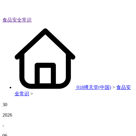
食品安全常识
918搏天堂(中国)
>
食品安
全常识
>
30
2026
-
06