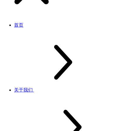
首页
关于我们