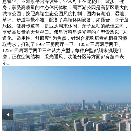
息驿坐、不雅景平台等设备，业从可正在此爬山、散步、健
身，享受高质量的生态休闲体验；蜀西湖公园是高新区最大的
城市公园，按照高端生态公园尺度打制，园内有湖泊、湿地、
草坪、步道等景不雅，配备了高端休闲设备，如露营、亲子逛
乐区、健身步道等，是业从周末休闲、亲子互动的绝佳去向，
享受高质量的天然糊口。伟星万科星遇光年的户型设想以 “人
道化、适用性、舒服度” 为焦点，针对合肥购房者的栖身习惯
取需求，打制了 89㎡三房两厅一卫、105㎡三房两厅两卫、
125㎡四房两厅两卫三种从力户型，每种户型都颠末频频打
磨，正在空间结构、采光通风、功能分区等方面都有超卓表
示。