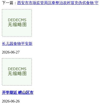
下一篇：
西安市市场监管局沉拳整治农村冒充伪劣食物 守
长儿园食物平安新
2026-06-27
开学期近 崂山区市
2026-06-26