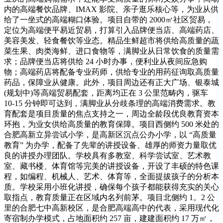
内的高端餐饮品牌、IMAX 影院、亲子逛乐核心等，为业从供
给了一坐式的高端糊口体验。项目自带的 2000㎡社区贸易，
定位为高端便平易近贸易，打算引入品牌便当店、高端药店、
美容美发、轻食餐饮等业态。精品生鲜超市将供给高质量的蔬
菜生果、肉类海鲜、进口食物等，满脚业从日常饮食的质量需
求；品牌便当店将供给 24 小时办事，便利业从夜间应急购
物；高端药店将配备专业药师，供给专业的用药征询取高质量
药品，保障业从健康。此外，项目周边还有正大广场、银泰城
(规划中)等高端贸易配套，距离均正在 3 公里范畴内，驱车
10-15 分钟即可达到，满脚业从分歧条理的高端消费需求。教
育配套是项目质量的焦点支持之一，周边全龄段优良教育资本
环抱，为业女供给高质量的教育保障。项目西侧约 500 米处的
合肥高新立异尝试小学，是高新区沉点公办小学，以 “高质量
教育” 为办学，配备了先辈的讲授设备、雄厚的师资力量取优
良的讲授办理团队。学校具有多教室、科学尝试室、艺术教
室、藏书楼、体育馆等完美的讲授设备，开设了丰硕的特色课
程，如编程、机械人、艺术、体育等，全面提拔孩子的分析本
质。学校采用小班化讲授，确保每个孩子都能获得充实的关心
取指点，教育质量正在区域内名列前茅。项目北侧约 1。2 公
里的合肥七中高新校区，是合肥高端高中的代表，采用现代化
寄宿制办学模式，占地面积约 257 亩，建建面积约 17 万㎡，