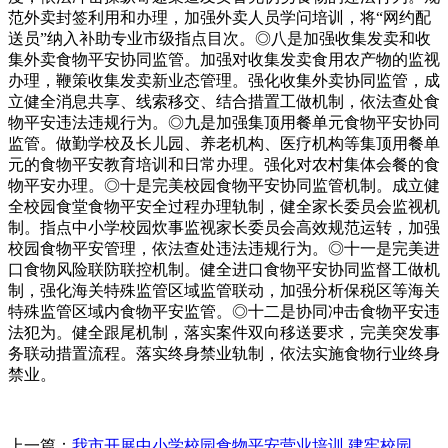
范外卖封签利用和办理，加强外卖人员学问培训，将“网约配
送员”纳入补助专业市级指点目次。◎八是加强收集发卖和收
集外卖食物平安协同监管。加强对收集发卖食用农产物的监视
办理，鞭策收集发卖新业态管理。强化收集外卖协同监管，成
立健全消息共享、线索移交、结合措置工做机制，依法查处食
物平安违法违规行为。◎九是加强集顶用餐单元食物平安协同
监管。做勤学校及长儿园、养老机构、医疗机构等集顶用餐单
元的食物平安教育培训和日常办理。强化对农村集体会餐的食
物平安办理。◎十是完美校园食物平安协同监管机制。成立健
全校园食堂食物平安全过程办理轨制，健全家长委员会监视机
制。指点中小学校园炊事监视家长委员会高效规范运转，加强
校园食物平安管理，依法查处违法违规行为。◎十一是完美进
口食物风险联防联控机制。健全进口食物平安协同监督工做机
制，强化海关特殊监管区域监管联动，加强分析保税区等海关
特殊监管区域内食物平安监管。◎十二是协同冲击食物平安违
法犯为。健全跟尾机制，落实案件双向移送要求，完美突发事
务联动措置流程。落实终身禁业轨制，依法实施食物行业终身
禁业。
上一篇：
我市开展中小学校园食物平安营业培训 建牢校园