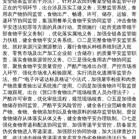
安全链条监管若干办法》。针对从农田到餐桌全链条监管中存
正在的亏弱环节，出台涉及压实工做义务，完整监管系统，食
用农产物协同监管，食物出产、畅通、许可、储存、运输、寄
递环节协同监管，集顶用餐单元食物平安协同监管，冲击食物
平安违法犯罪等方面的具体行动。贯彻施行《处所党政带领干
部食物平安义务制》，优化落实属地义务，加强全链条监管能
力扶植，健全食物平安义务系统。◎二是完整食物平安监管系
统。抓好泉源污染溯源整治，履行食物从种植养殖到进入批
发、零售市场及出产加工企业前（含储存）的质量平安监管职
责，落实食物泉源管控义务。◎三是强化食用农产物协同监
管。聚焦食物平安质量管控，严酷产地准出办理、严控市场准
入环节、强化市场准入检验跟尾、实行消息化逃溯等监管办
法。推广“电子许诺达标及格证”小法式，加强屠宰检疫和肉类
产物质量查验出证系统推广使用。◎四是加强食物许可取监督
工做跟尾。出台《营口市食物出产现场核查人员办理法子》，
严酷许可审查，优化审批流程，规范现场核查。◎五是加强食
物储存协同监管。严酷平安风险管控，健全各行业范畴食用农
产物、食物、食物添加剂以及食物原料的储存监管轨制。督促
食物储存从体落实从体义务，健全食物平安办理轨制。◎七是
强化食物寄递和配送协同监管。加强寄递平安管控，防备冒充
伪劣食物进入寄递渠道。加强部分协同协做，加大法律查抄力
度，依法冲击操纵寄递渠道发卖冒充伪劣食物的违法行为。规