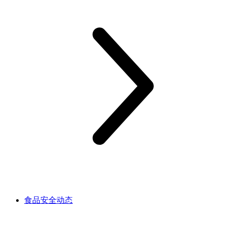
食品安全动态