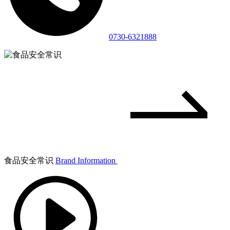
0730-6321888
食品安全常识
Brand Information