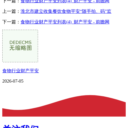
下一篇：
食物行业财产平安列表(4)_财产平安 - 前瞻网
上一篇：
淮北市建立收集餐饮食物平安“随手拍、码”监
下一篇：
食物行业财产平安列表(4)_财产平安 - 前瞻网
食物行业财产平安
2026-07-05