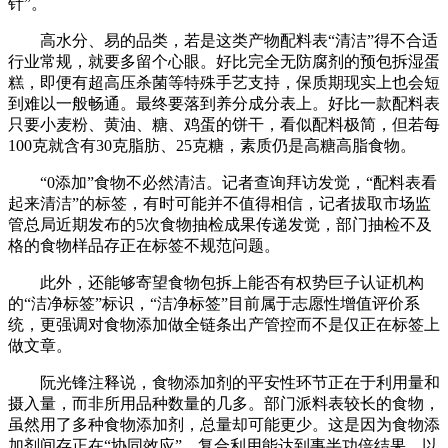
针”。
高水分、易的品类，若是这类产物配料表“清洁”得不合适
行业常规，就要多留个心眼。好比完全无防腐剂的预包拆湿蛋
糕，即便有超高压杀菌等特殊手艺支持，保质期现实上也会短
到难以一般畅通。最终要落到养分成分表上。好比一款配料表
只要小麦粉、黄油、糖、鸡蛋的饼干，看似配料极简，但若每
100克就含有30克脂肪、25克糖，素质仍是高糖高脂食物。
“0添加”食物不必然清洁。记者查询拜访发觉，“配料表看
起来清洁”的标签，有时可能并不值得相信，记者拔取市场监
管总局近期发布的5次食物抽检成果传递发觉，部门抽检不及
格的食物样品存正在标签不规范问题。
此外，还能够寄望食物包拆上能否有权势巨子认证机构
的“洁净标签”标识，“洁净标签”目前属于志愿性增值评价系
统，更强调对食物添加做全链条出产管控而不是仅正在标签上
做文章。
阮光锋注释说，食物添加剂的平安性环节正在于利用量和
摄入量，而非所用品种数量的几多。部门派料表较长的食物，
虽然用了多种食物添加剂，总量却可能更少。这是因为食物添
加剂间存正在“协同效应”，复合利用能达到事半功倍结果。以