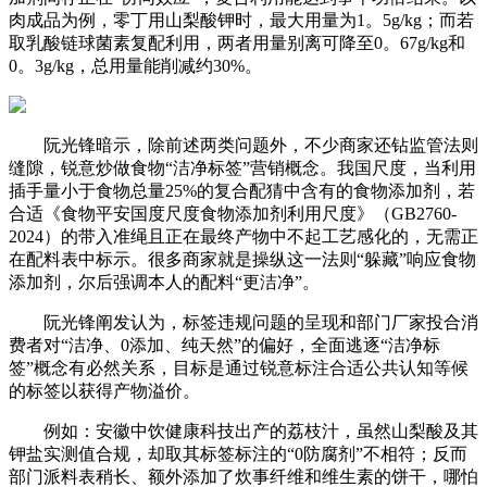
肉成品为例，零丁用山梨酸钾时，最大用量为1。5g/kg；而若
取乳酸链球菌素复配利用，两者用量别离可降至0。67g/kg和
0。3g/kg，总用量能削减约30%。
阮光锋暗示，除前述两类问题外，不少商家还钻监管法则
缝隙，锐意炒做食物“洁净标签”营销概念。我国尺度，当利用
插手量小于食物总量25%的复合配猜中含有的食物添加剂，若
合适《食物平安国度尺度食物添加剂利用尺度》（GB2760-
2024）的带入准绳且正在最终产物中不起工艺感化的，无需正
在配料表中标示。很多商家就是操纵这一法则“躲藏”响应食物
添加剂，尔后强调本人的配料“更洁净”。
阮光锋阐发认为，标签违规问题的呈现和部门厂家投合消
费者对“洁净、0添加、纯天然”的偏好，全面逃逐“洁净标
签”概念有必然关系，目标是通过锐意标注合适公共认知等候
的标签以获得产物溢价。
例如：安徽中饮健康科技出产的荔枝汁，虽然山梨酸及其
钾盐实测值合规，却取其标签标注的“0防腐剂”不相符；反而
部门派料表稍长、额外添加了炊事纤维和维生素的饼干，哪怕