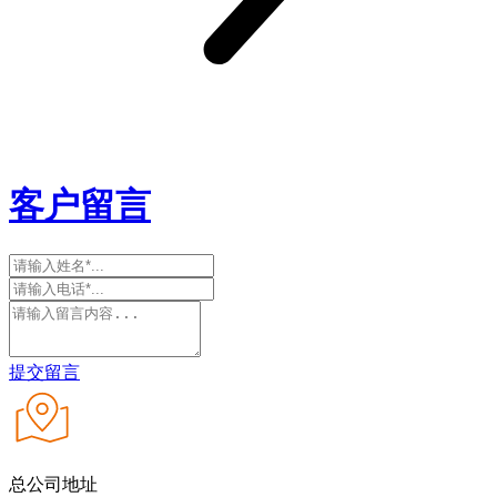
客户留言
提交留言
总公司地址