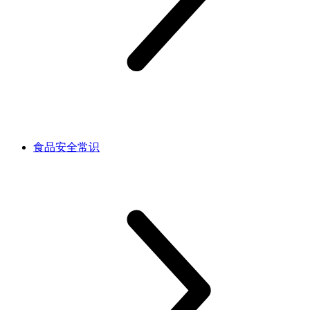
食品安全常识