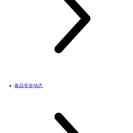
食品安全动态