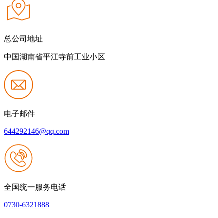
总公司地址
中国湖南省平江寺前工业小区
电子邮件
644292146@qq.com
全国统一服务电话
0730-6321888