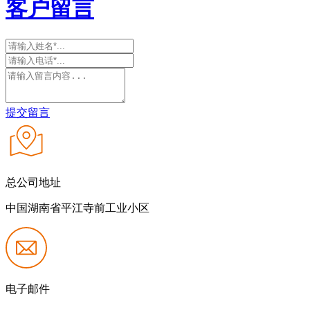
客户留言
提交留言
总公司地址
中国湖南省平江寺前工业小区
电子邮件