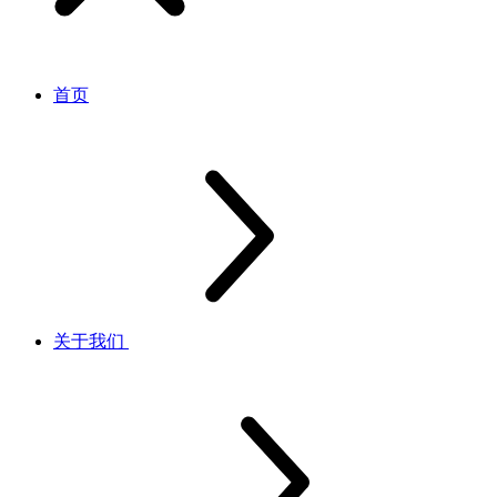
首页
关于我们