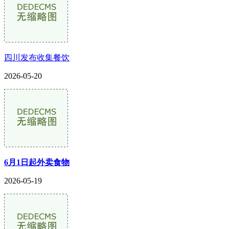
四川发布收集餐饮
2026-05-20
6月1日起外卖食物
2026-05-19