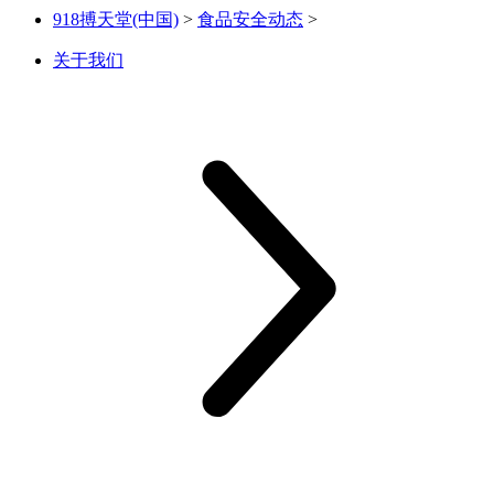
918搏天堂(中国)
>
食品安全动态
>
关于我们