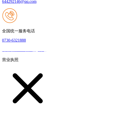
644292146@qq.com
全国统一服务电话
0730-6321888
网站建设：918搏天堂(中国)
|
网站地图
本网站支持IPV6
营业执照