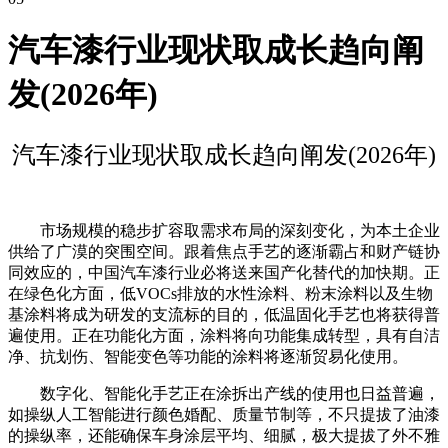
汽车漆行业现状取成长趋向阐
发(2026年)
汽车漆行业现状取成长趋向阐发(2026年)
市场规模的稳步扩容取需求布局的深刻变化，为本土企业
供给了广漠的突围空间。跟着焦点手艺的逐渐霸占和财产链协
同效应的，中国汽车漆行业必将送来国产化替代的加快期。正
在绿色化方面，低VOCs排放的水性涂料、粉末涂料以及生物
基涂料将成为研发的支流标的目的，低温固化手艺也将获得普
遍使用。正在功能化方面，涂料将向功能集成转型，具有自洁
净、抗划伤、智能变色等功能的涂料将逐渐贸易化使用。
数字化、智能化手艺正在涂拆出产线的使用也日益普遍，
如操纵人工智能进行颜色婚配、质量节制等，不只提拔了油漆
的操纵率，还能确保车身涂层平均、细腻，极大提拔了外不雅