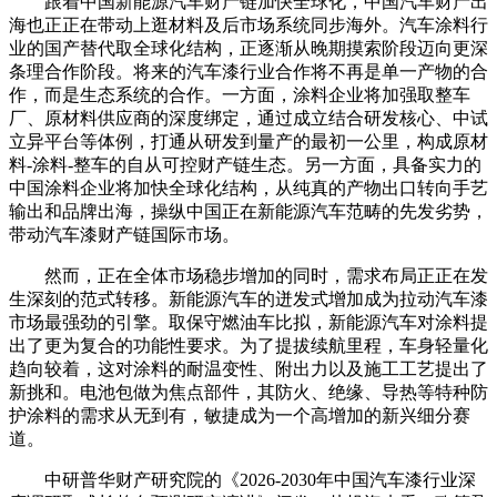
跟着中国新能源汽车财产链加快全球化，中国汽车财产出
海也正正在带动上逛材料及后市场系统同步海外。汽车涂料行
业的国产替代取全球化结构，正逐渐从晚期摸索阶段迈向更深
条理合作阶段。将来的汽车漆行业合作将不再是单一产物的合
作，而是生态系统的合作。一方面，涂料企业将加强取整车
厂、原材料供应商的深度绑定，通过成立结合研发核心、中试
立异平台等体例，打通从研发到量产的最初一公里，构成原材
料-涂料-整车的自从可控财产链生态。另一方面，具备实力的
中国涂料企业将加快全球化结构，从纯真的产物出口转向手艺
输出和品牌出海，操纵中国正在新能源汽车范畴的先发劣势，
带动汽车漆财产链国际市场。
然而，正在全体市场稳步增加的同时，需求布局正正在发
生深刻的范式转移。新能源汽车的迸发式增加成为拉动汽车漆
市场最强劲的引擎。取保守燃油车比拟，新能源汽车对涂料提
出了更为复合的功能性要求。为了提拔续航里程，车身轻量化
趋向较着，这对涂料的耐温变性、附出力以及施工工艺提出了
新挑和。电池包做为焦点部件，其防火、绝缘、导热等特种防
护涂料的需求从无到有，敏捷成为一个高增加的新兴细分赛
道。
中研普华财产研究院的《2026-2030年中国汽车漆行业深