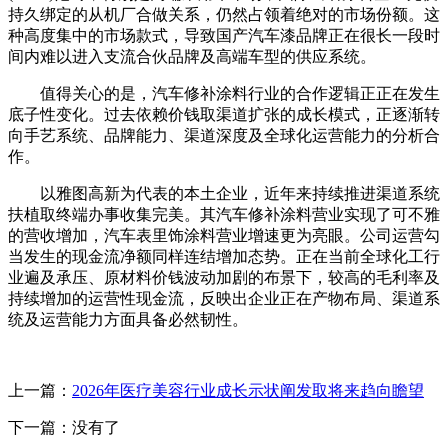
持久绑定的从机厂合做关系，仍然占领着绝对的市场份额。这
种高度集中的市场款式，导致国产汽车漆品牌正在很长一段时
间内难以进入支流合伙品牌及高端车型的供应系统。
值得关心的是，汽车修补涂料行业的合作逻辑正正在发生
底子性变化。过去依赖价钱取渠道扩张的成长模式，正逐渐转
向手艺系统、品牌能力、渠道深度及全球化运营能力的分析合
作。
以雅图高新为代表的本土企业，近年来持续推进渠道系统
扶植取终端办事收集完美。其汽车修补涂料营业实现了可不雅
的营收增加，汽车表里饰涂料营业增速更为亮眼。公司运营勾
当发生的现金流净额同样连结增加态势。正在当前全球化工行
业遍及承压、原材料价钱波动加剧的布景下，较高的毛利率及
持续增加的运营性现金流，反映出企业正在产物布局、渠道系
统及运营能力方面具备必然韧性。
上一篇：
2026年医疗美容行业成长示状阐发取将来趋向瞻望
下一篇：没有了