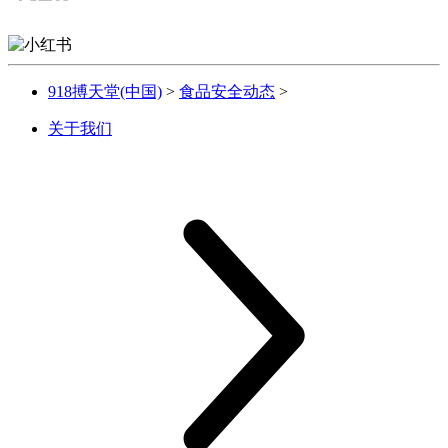
918搏天堂(中国)
>
食品安全动态
>
关于我们