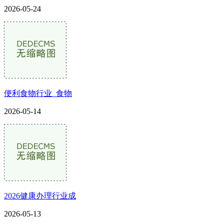
2026-05-24
便利食物行业_食物
2026-05-14
2026健康办理行业成
2026-05-13