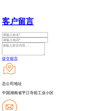
客户留言
提交留言
总公司地址
中国湖南省平江寺前工业小区