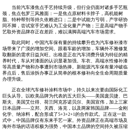
当前汽车漆焦点手艺持续升级，但行业仍面对诸多手艺瓶
颈，焦点包罗三风雅面：一是焦点原材料卡脖子，高机能树
脂、特种帮剂等持久依赖进口；二是中试能力亏弱，产学研协
同不脚，尝试室手艺难认为工业化量产产物；三是高端产物手
艺取外资品牌存正在差距，难以满脚高端汽车市场需求。
取此同时，中国汽车保有量的持续攀升也为汽车修补漆市
场带来了广漠的增加空间。跟着车龄的增加，车辆外不雅修复
取翻新的需求日益兴旺。出格是正在汽车消费升级为特征的精
养时代，车从对漆面的认识显著加强。车衣、高端水性修补漆
等高质量产物和办事遭到市场热捧。新能源汽车保有量冲破临
界点后，售后涂拆办事正从简单的根本修补向全生命周期质量
办理升级。
正在全球汽车修补涂料市场中，持久以来次要由国际化工
巨头从导。以欧美品牌为代表的五大巨头——美国庞贝捷、巴
斯夫、美国艾仕得、荷兰阿克苏诺贝尔、美国宣伟，加上三家
日本品牌——立邦、关西、洛克，以及两家韩国品牌——金刚
化学、纳涂料，配合形成了5+3+2+1的合作款式。正在这一款
式中，中国品牌仅有东来手艺一家。外资品牌正在高端市场及
海外市场的话语权极为强势，中国本土品牌的空间持久被压缩