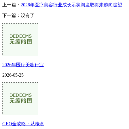
上一篇：
2026年医疗美容行业成长示状阐发取将来趋向瞻望
下一篇：没有了
2026年医疗美容行业
2026-05-25
GEO全攻略：从概念