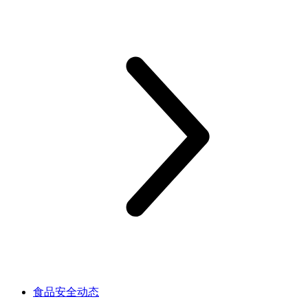
食品安全动态