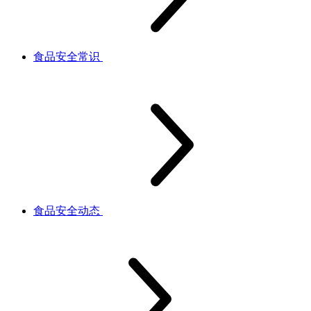
食品安全常识
食品安全动态