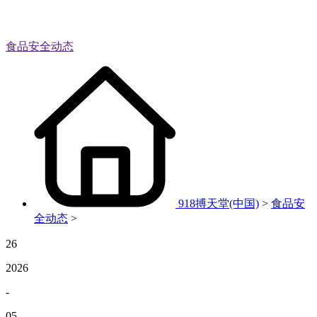
食品安全动态
918搏天堂(中国)
>
食品安
全动态
>
26
2026
-
05