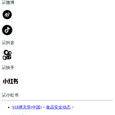
918搏天堂(中国)
>
食品安全动态
>