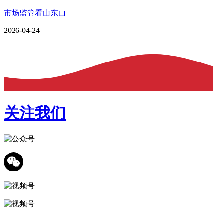
市场监管看山东山
2026-04-24
关注我们