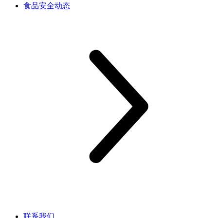
食品安全动态
联系我们