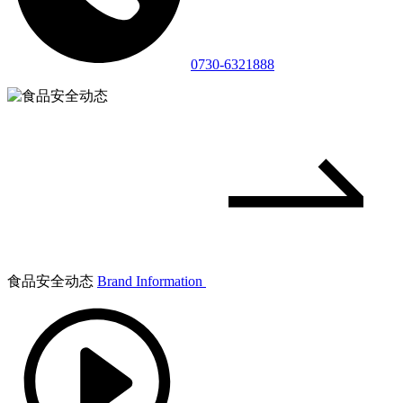
0730-6321888
食品安全动态
Brand Information