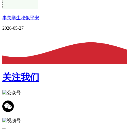
事关学生吃饭平安
2026-05-27
关注我们