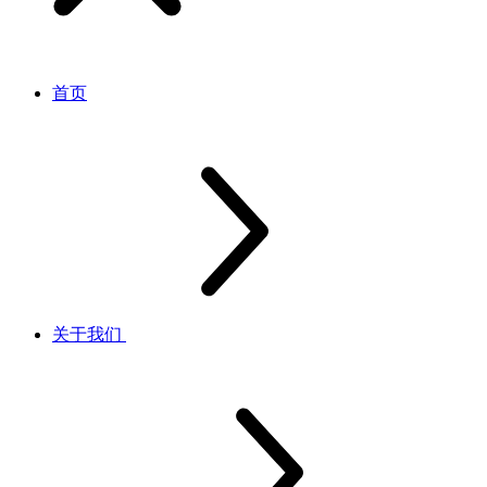
首页
关于我们