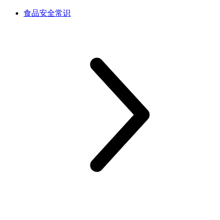
食品安全常识