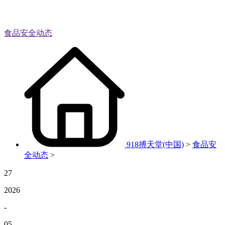
食品安全动态
918搏天堂(中国)
>
食品安
全动态
>
27
2026
-
05