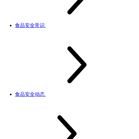
食品安全常识
食品安全动态