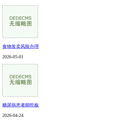
食物发卖风险办理
2026-05-01
糖尿病患者能吃板
2026-04-24