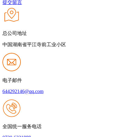
提交留言
总公司地址
中国湖南省平江寺前工业小区
电子邮件
644292146@qq.com
全国统一服务电话