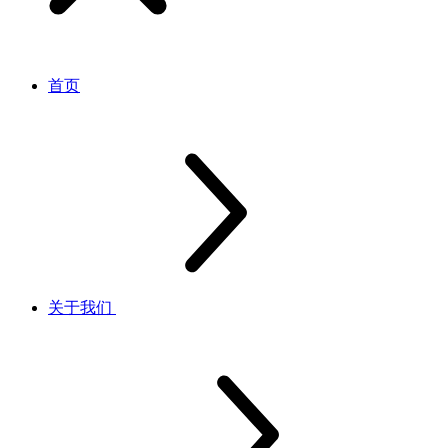
首页
关于我们