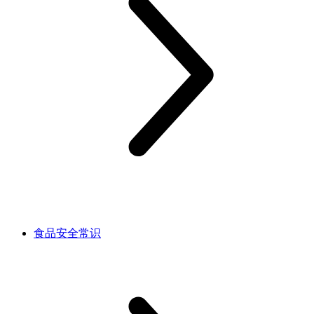
食品安全常识