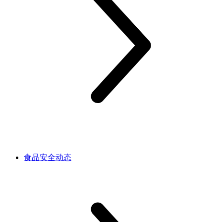
食品安全动态