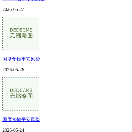
2026-05-27
国度食物平安风险
2026-05-26
国度食物平安风险
2026-05-24