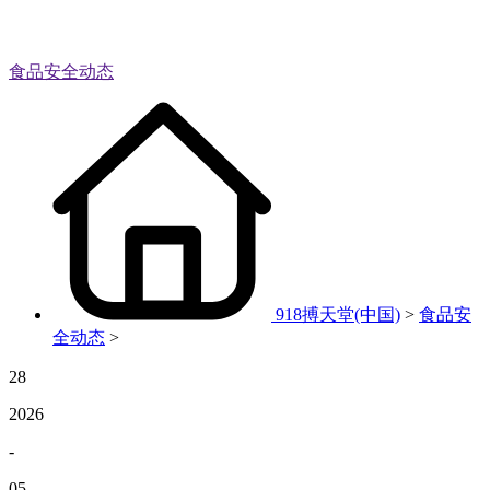
食品安全动态
918搏天堂(中国)
>
食品安
全动态
>
28
2026
-
05