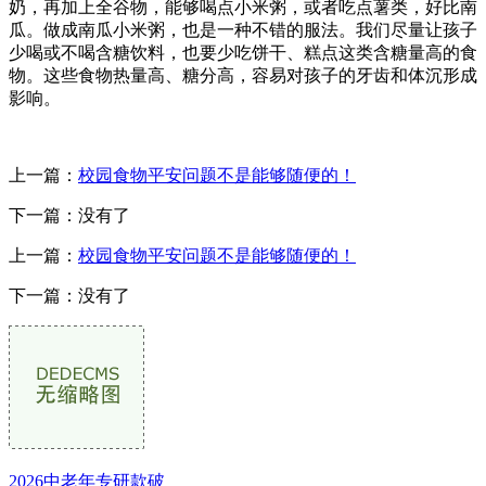
奶，再加上全谷物，能够喝点小米粥，或者吃点薯类，好比南
瓜。做成南瓜小米粥，也是一种不错的服法。我们尽量让孩子
少喝或不喝含糖饮料，也要少吃饼干、糕点这类含糖量高的食
物。这些食物热量高、糖分高，容易对孩子的牙齿和体沉形成
影响。
上一篇：
校园食物平安问题不是能够随便的！
下一篇：没有了
上一篇：
校园食物平安问题不是能够随便的！
下一篇：没有了
2026中老年专研款破