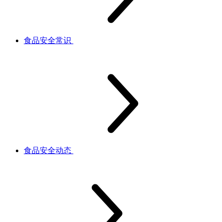
食品安全常识
食品安全动态