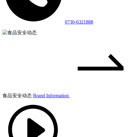
0730-6321888
食品安全动态
Brand Information