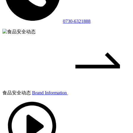
0730-6321888
食品安全动态
Brand Information