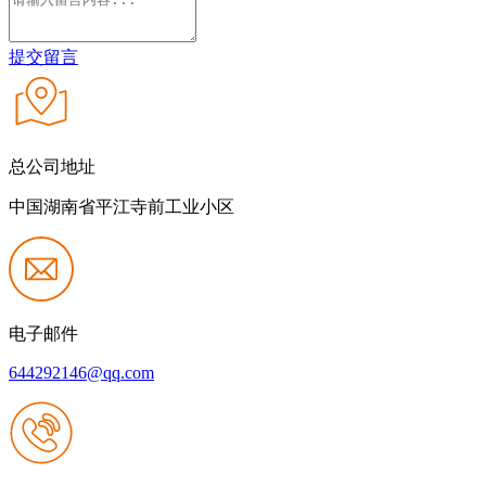
提交留言
总公司地址
中国湖南省平江寺前工业小区
电子邮件
644292146@qq.com