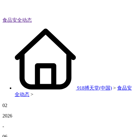
食品安全动态
918搏天堂(中国)
>
食品安
全动态
>
02
2026
-
06