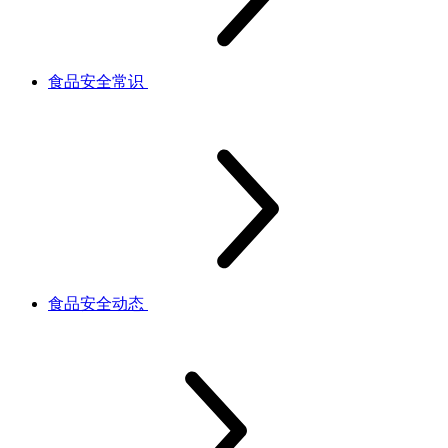
食品安全常识
食品安全动态