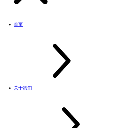
首页
关于我们