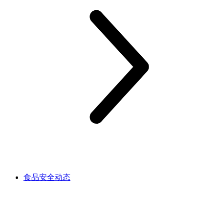
食品安全动态