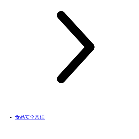
食品安全常识