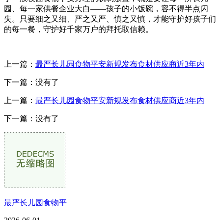
园、每一家供餐企业大白——孩子的小饭碗，容不得半点闪
失。只要细之又细、严之又严、慎之又慎，才能守护好孩子们
的每一餐，守护好千家万户的拜托取信赖。
上一篇：
最严长儿园食物平安新规发布食材供应商近3年内
下一篇：没有了
上一篇：
最严长儿园食物平安新规发布食材供应商近3年内
下一篇：没有了
最严长儿园食物平