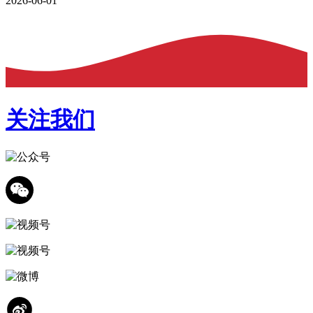
2026-06-01
关注我们