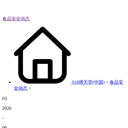
食品安全动态
918搏天堂(中国)
>
食品安
全动态
>
03
2026
-
06