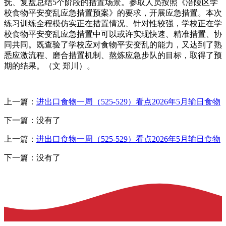
抚、复盘总结5个阶段的措置场景。参取人员按照《涪陵区学
校食物平安变乱应急措置预案》的要求，开展应急措置。本次
练习训练全程模仿实正在措置情况、针对性较强，学校正在学
校食物平安变乱应急措置中可以或许实现快速、精准措置、协
同共同。既查验了学校应对食物平安变乱的能力，又达到了熟
悉应激流程、磨合措置机制、熬炼应急步队的目标，取得了预
期的结果。（文 郑川）。
上一篇：
进出口食物一周（525-529）看点2026年5月输日食物
下一篇：没有了
上一篇：
进出口食物一周（525-529）看点2026年5月输日食物
下一篇：没有了