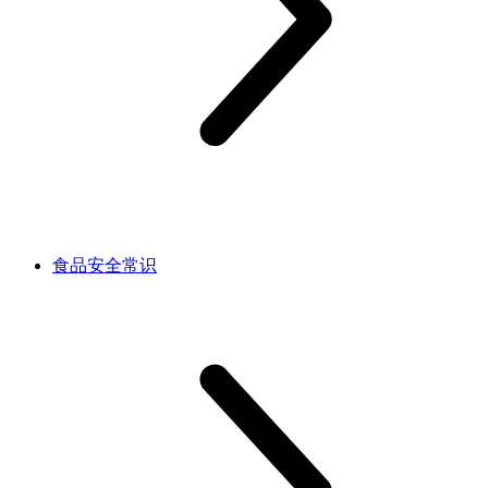
食品安全常识