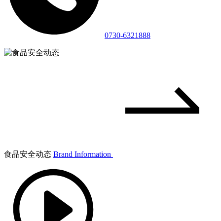
0730-6321888
食品安全动态
Brand Information