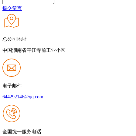
提交留言
总公司地址
中国湖南省平江寺前工业小区
电子邮件
644292146@qq.com
全国统一服务电话