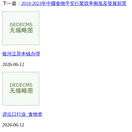
下一篇：
2019-2023年中國食物平安行業競爭阐发及發展前景
银河立异本钱办理
2026-06-12
进出口行业_食物资
2026-06-12