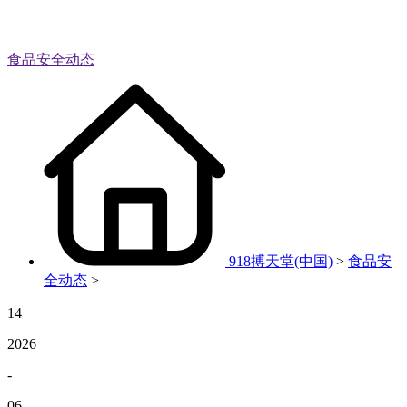
食品安全动态
918搏天堂(中国)
>
食品安
全动态
>
14
2026
-
06