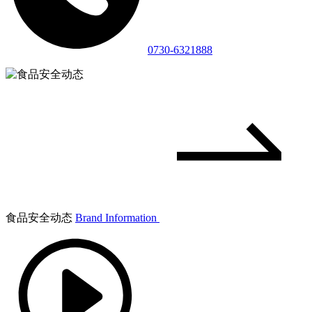
0730-6321888
食品安全动态
Brand Information