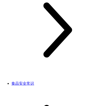
食品安全常识