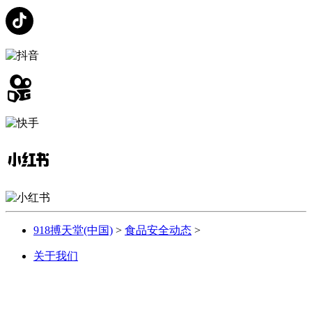
918搏天堂(中国)
>
食品安全动态
>
关于我们