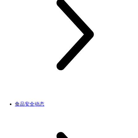
食品安全动态