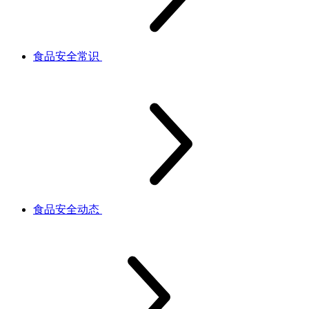
食品安全常识
食品安全动态