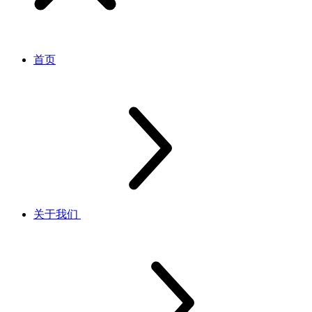
首页
关于我们