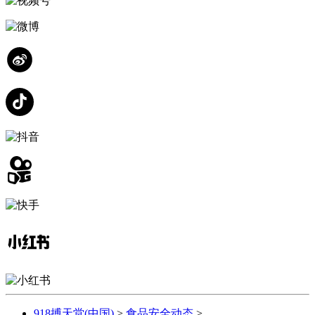
918搏天堂(中国)
>
食品安全动态
>