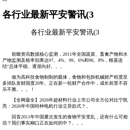
各行业最新平安警讯(3
各行业最新平安警讯(3
前瞻资讯数据核心监测，2011年全国蔬菜、畜禽产物和水
产物监测及格率别离达97。4%、99。6%和96。8%，根基连
结“总体平稳、逐渐向好。。。
做为高科技食物制制的载体，食物和包拆机械财产程度至
多掉队发财国度20年。正在新一轮财产合作中，成长前景不容
乐不雅。。。！
【全网最全】2026年超材料行业上市公司全方位对比宁凯
亮：2026年中国特种电机行业立异款式？。
回首2011年中国屡次发生的食物平安变乱，还有什么可相
信？我们事实糊口正在如何的中？。。。