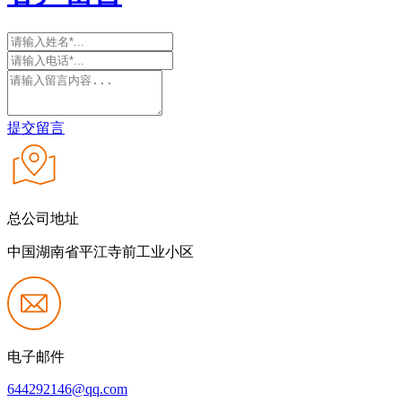
提交留言
总公司地址
中国湖南省平江寺前工业小区
电子邮件
644292146@qq.com