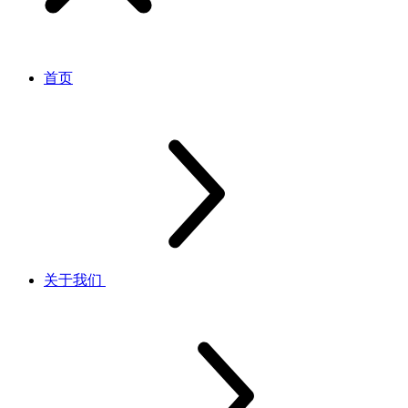
首页
关于我们