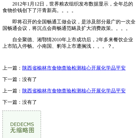
2012年1月12日，世界粮农组织发布数据显示，全年总的
食物价钱创下了汗青新高。。。。
即将召开的全国畅通工做会议，是涉及部分最广的一次全
国畅通会议，将沉点会商畅通范畴及扩大消费政策。。。。
自全聚德、湘鄂情2010年上市成功后，2年多来餐饮企业
上市陷入停畅。小南国、豹等上市遭搁浅， 。。？。
上一篇：
陕西省榆林市食物查验检测核心开展化学品平安
下一篇：没有了
上一篇：
陕西省榆林市食物查验检测核心开展化学品平安
下一篇：没有了