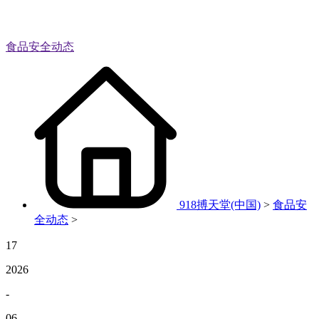
食品安全动态
918搏天堂(中国)
>
食品安
全动态
>
17
2026
-
06