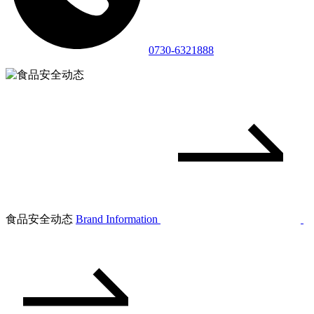
0730-6321888
食品安全动态
Brand Information