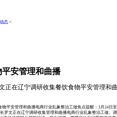
动态
>
物平安管理和曲播
文正在辽宁调研收集餐饮食物平安管理和
平安管理和曲播电商行业乱象整治工做焦点提醒：3月24日至
、局长罗文正在辽宁调研收集管理和曲播电商行业乱象整治工做。