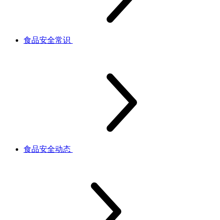
食品安全常识
食品安全动态