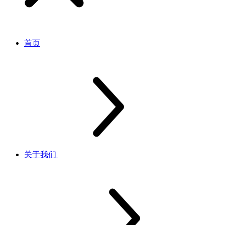
首页
关于我们