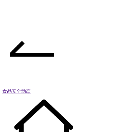
食品安全动态