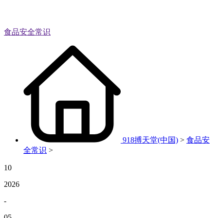
食品安全常识
918搏天堂(中国)
>
食品安
全常识
>
10
2026
-
05