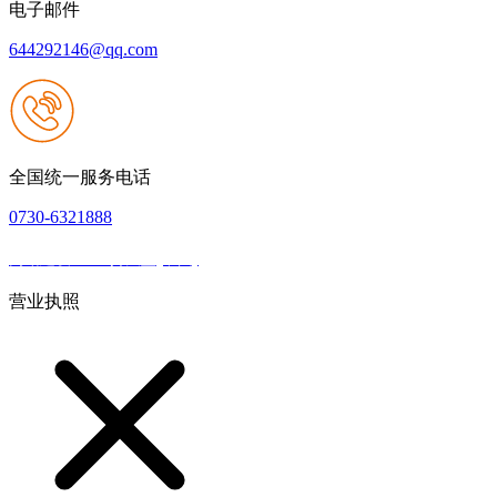
电子邮件
644292146@qq.com
全国统一服务电话
0730-6321888
网站建设：918搏天堂(中国)
|
网站地图
本网站支持IPV6
营业执照