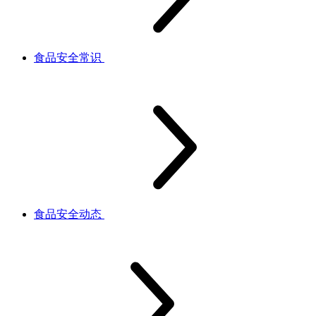
食品安全常识
食品安全动态