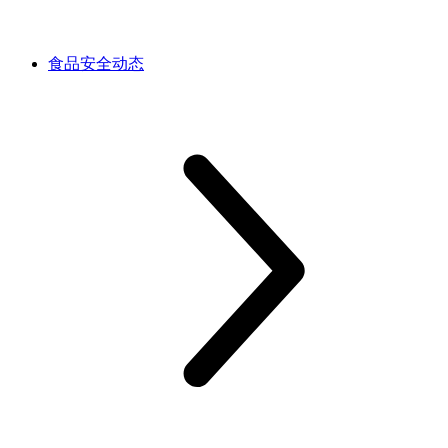
食品安全动态