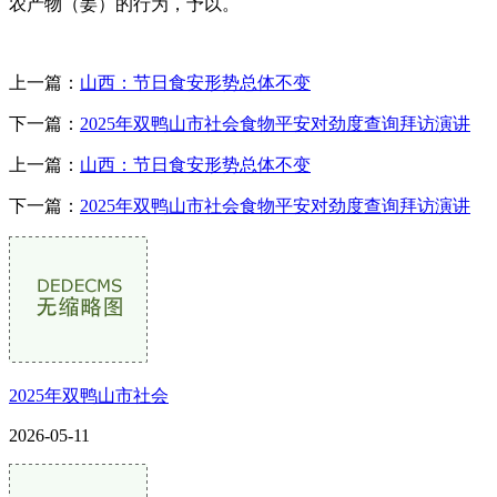
农产物（姜）的行为，予以。
上一篇：
山西：节日食安形势总体不变
下一篇：
2025年双鸭山市社会食物平安对劲度查询拜访演讲
上一篇：
山西：节日食安形势总体不变
下一篇：
2025年双鸭山市社会食物平安对劲度查询拜访演讲
2025年双鸭山市社会
2026-05-11