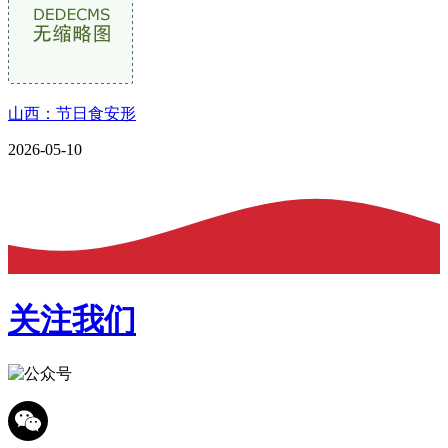
山西：节日食安形
2026-05-10
关注我们