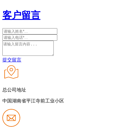
客户留言
提交留言
总公司地址
中国湖南省平江寺前工业小区