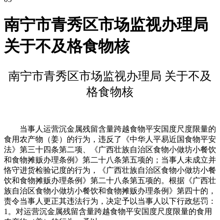
南宁市青秀区市场监视办理局
关于不及格食物核
南宁市青秀区市场监视办理局 关于不及
格食物核
当事人运营沉金属残留含量跨越食物平安国度尺度限量的
食用农产物（姜）的行为，违反了《中华人平易近国食物平安
法》第三十四条第二项、《广西壮族自治区食物小做坊小餐饮
和食物摊贩办理条例》第二十八条第五项的；当事人未成立并
恪守进货检验记度的行为，《广西壮族自治区食物小做坊小餐
饮和食物摊贩办理条例》第二十八条第五项的。根据《广西壮
族自治区食物小做坊小餐饮和食物摊贩办理条例》第四十的，
责令当事人更正其违法行为，决定予以当事人以下行政惩罚：
1。对运营沉金属残留含量跨越食物平安国度尺度限量的食用