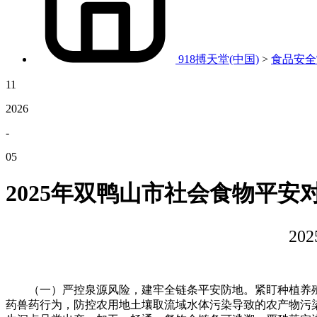
918搏天堂(中国)
>
食品安全
11
2026
-
05
2025年双鸭山市社会食物平安
2
（一）严控泉源风险，建牢全链条平安防地。紧盯种植养殖环
药兽药行为，防控农用地土壤取流域水体污染导致的农产物污