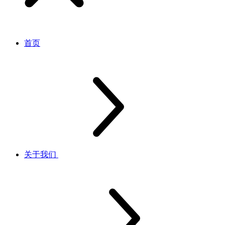
首页
关于我们