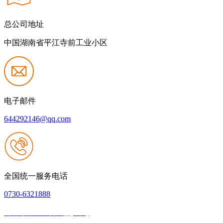
总公司地址
中国湖南省平江寺前工业小区
电子邮件
644292146@qq.com
全国统一服务电话
0730-6321888
网站建设：918搏天堂(中国)
|
网站地图
本网站支持IPV6