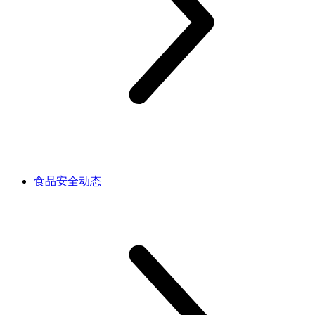
食品安全动态