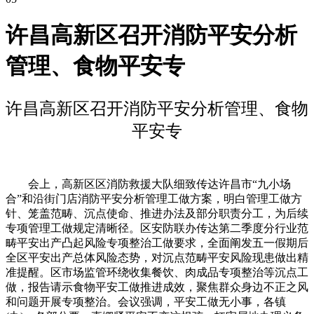
许昌高新区召开消防平安分析
管理、食物平安专
许昌高新区召开消防平安分析管理、食物
平安专
会上，高新区区消防救援大队细致传达许昌市“九小场
合”和沿街门店消防平安分析管理工做方案，明白管理工做方
针、笼盖范畴、沉点使命、推进办法及部分职责分工，为后续
专项管理工做规定清晰径。区安防联办传达第二季度分行业范
畴平安出产凸起风险专项整治工做要求，全面阐发五一假期后
全区平安出产总体风险态势，对沉点范畴平安风险现患做出精
准提醒。区市场监管环绕收集餐饮、肉成品专项整治等沉点工
做，报告请示食物平安工做推进成效，聚焦群众身边不正之风
和问题开展专项整治。会议强调，平安工做无小事，各镇