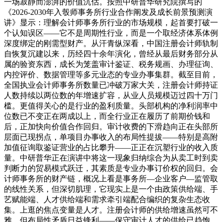
一场寂静而澎湃的价值沉估。按照中研普华研究院撰写的
《2026-2030年入彀师事务所行业合作阐发及成长前景预测演
讲》显示：理解会计师事务所行业的市场规模，起首要打破一
个认知误区——它不是周期性行业，而是一个取经济体系体例
深度绑定的刚需型财产。从汗青纵深看，中国注册会计师轨制
自恢复沉建以来，历经四十余年演化，曾经从最后财务部分从
属的验资东西，成长为笼盖审计鉴证、税务规画、办理征询、
内控评价、数据管理等多元业态的专业办事集群。截至目前，
全国执业会计师事务所数量已冲破万家大关，注册会计师持证
人数持续以两位数的年增速扩容，从业人员规模迈过四十万门
槛。更值得关心的是行业的盈利质量。头部机构的净利润率中
位数已不变正在两成以上，而全行业正在履历了前期价钱和
后，正加快向价值合作回归。审计收费的下滑趋向正在头部所
层面已现拐点，单项目办事收入的布局性提拔——特别是高附
加值征询取鉴证营业的占比攀升——正正在沉塑行业的收入质
量。中研普华正在演讲中将这一现象归纳综合为从卖工时到卖
判断力的贸易模式跃迁，其素质是专业办事订价权的回归。会
计师事务所的财产链，概况上看是事务所—企业客户—监管取
的线性关系，但深切肌理，它现实上是一个由政策供给端、手
艺赋能端、人才供给端和需求牵引端配合编织的复杂生态收
集。上逛的焦点变量是人才。注册会计师的供给增速虽然可不
雅，但布局性矛盾日益锋利——保守审计人才的供给已趋饱