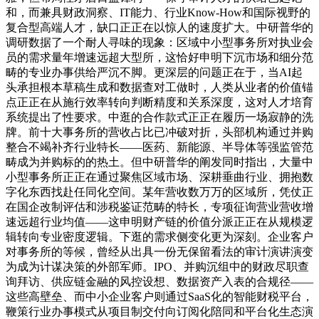
和，而兼具财政洞察、IT能力、行业Know-How和国际视野的
复合型高端人才，缺口正正在以惊人的速度扩大。中研普华的
调研数据了一个耐人寻味的现象：区域中小型事务所对执业会
员的需求量年增速远超大型所，这恰好申明下沉市场和细分范
畴的专业办事供给严沉不脚。更深层的问题正在于，当AI起
头承担根本草稿生成和数据查对工做时，人类从业者的价值锚
点正正在从施行效率转向判断精度和关系深度，这对人才培育
系统提出了性要求。中逛的合作款式正正在履历一场寂静的洗
牌。前十大事务所的营收占比已冲破对折，头部机构通过并购
整合不竭补齐行业特长——医药、新能源、半导体等强监管范
畴成为并购标的的热土。但中研普华的阐发同时指出，大量中
小型事务所正正在通过聚焦区域市场、深耕垂曲行业、拥抱数
字化东西找赴任同化空间。某年营收数万万的区域所，凭仗正
在国企改制评估和涉税鉴证范畴的特长，专项征询营业营收增
速远超行业均值——这申明财产链的价值分派正正在从规模逻
辑转向专业密度逻辑。下逛的需求侧变化更为深刻。企业客户
对事务所的等候，曾经从出具一份无保留看法的审计演讲演变
为成为计谋决策的外部军师。IPO、并购沉组中的财政尽职查
询拜访、供应链金融的风控设想、数据资产入表的合规径——
这些高壁垒、而中小企业客户则通过SaaS化的智能财税平台，
鞭策行业办事模式从项目制交付向订阅化陪同和平台化生态演