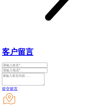
客户留言
提交留言