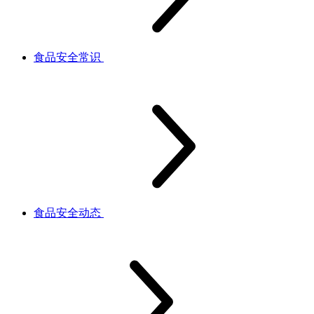
食品安全常识
食品安全动态