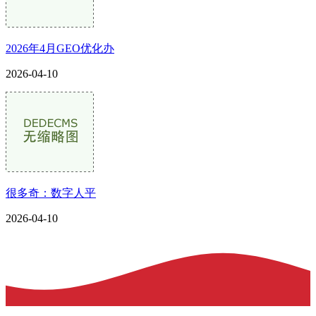
2026年4月GEO优化办
2026-04-10
很多奇：数字人平
2026-04-10