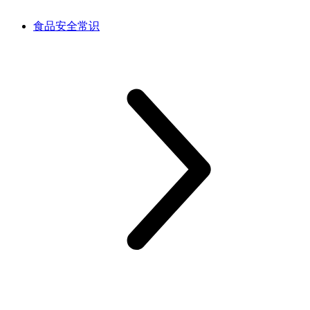
食品安全常识