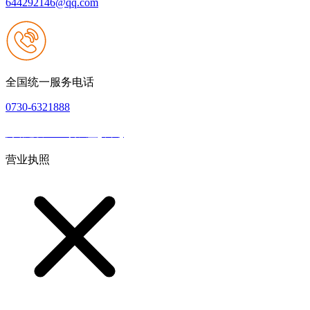
644292146@qq.com
全国统一服务电话
0730-6321888
网站建设：918搏天堂(中国)
|
网站地图
本网站支持IPV6
营业执照