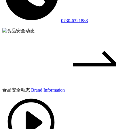
0730-6321888
食品安全动态
Brand Information