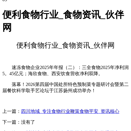
便利食物行业_食物资讯_伙伴
网
便利食物行业_食物资讯_伙伴网
速冻食物企业2025年年报（二）：三全食物2025年净利润
5。45亿元；海欣食物、西安饮食营收净利双降。
落幕！2026第四届中国处所特色预制菜专题研讨会暨第二
届餐饮科学取手艺论坛于江苏扬州成功举办！
上一篇：
四川地域_专注食物行业鞭策食物平安_资讯核心
下一篇：没有了