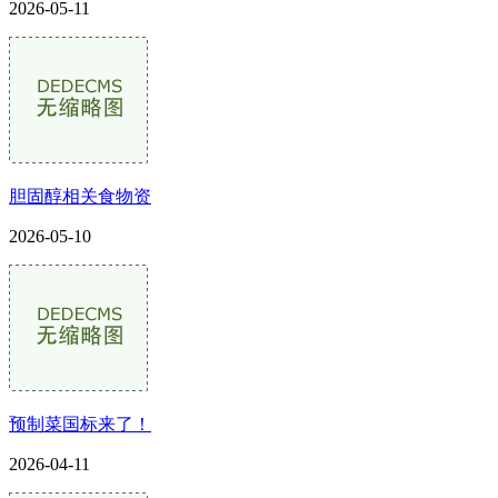
2026-05-11
胆固醇相关食物资
2026-05-10
预制菜国标来了！
2026-04-11