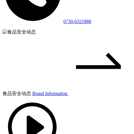
0730-6321888
食品安全动态
Brand Information