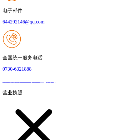
电子邮件
644292146@qq.com
全国统一服务电话
0730-6321888
网站建设：918搏天堂(中国)
|
网站地图
本网站支持IPV6
营业执照