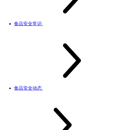
食品安全常识
食品安全动态