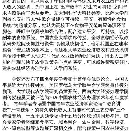
新标的目的，沉点阐发了绿色和谈等环保政策对农业出产和农
人收入的影响，为中国正在“出产效率”取“生态可持续”之间寻
求均衡供给了无益参考。意大利驻华大科技参赞、比萨大学前
副校长安桂笛以“中欧合做建立可持续、平安、有韧性的食物
系统”为题做分享，她认为高校正在食物平安范畴应饰演环节
脚色，呼吁中欧高校加强合做，配合建立平安、可持续、以报
酬本的食物系统。中国农业大学讲席传授、全球食物经济取政
策研究院院长樊胜根聚焦“食物系统韧性”，暗示我国正在建牢
粮食平安底线的根本上，哥廷根大学农业经济取农村成长系讲
席传授于晓华以“疯狂时代的农业政策阐发”为题，指出人工智
能的呈现加快了农业政策关心点的演变，可以或许帮帮更好地
建构农林经济办理学科自从学问系统。
会议还发布了四名年度学者和十篇年会优良论文。中国人
平易近大学传授钟实、美国罗德岛大学取生命学院终身传授刘
鹏飞、大学现代农学院研究员黄开兴、西南大学经济办理学院
副传授程昊天被评选为2026中国农林经济办理学术年会年度学
者。“青年学者专场暨中国青年农业经济学家论坛”“教育讲
授”“汗青视角下的持久成长取人工智能时代的三农史学”三个
特设专场、十五个从题专场和十五场分论坛演讲同步举行。取
会专家学者环绕粮食平安、城乡融合、农村金融、数字经济、
农业绿色转型等议题展开深切交换，配合鞭策中国农林经济办