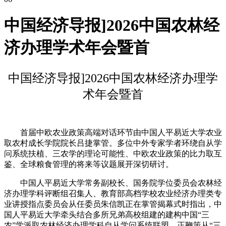
中国经济导报]2026中国农林经
济办理学术年会暨首
中国经济导报]2026中国农林经济办理学
术年会暨首
首届中欧农业政策高端对话环节由中国人平易近大学农业
取农村成长学院院长吕捷掌管。多位中外专家学者环绕自从学
问系统扶植、三农学的理论可能性、中欧农业政策的比力取互
鉴、全球粮食管理的将来等议题展开深切研讨。
中国人平易近大学常务副校长、国务院学位委员会农林经
济办理学科评断组召集人、教育部高档学校农业经济办理类专
业讲授指点委员会从任委员朱信凯正在掌管揭幕式时指出，中
国人平易近大学牵头结合多所兄弟高校组建的建构中国“三
农”学派取农林经济办理学科自从学问系统联盟，正鞭策从“三