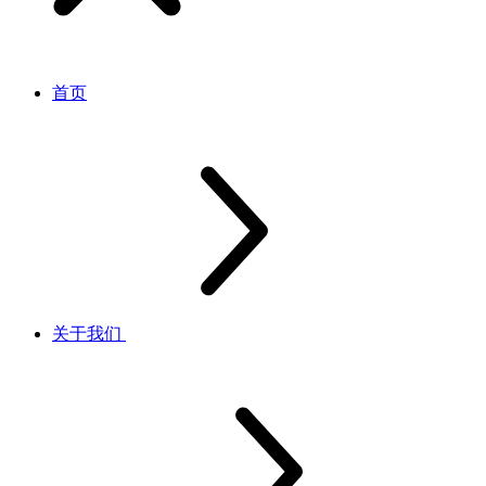
首页
关于我们