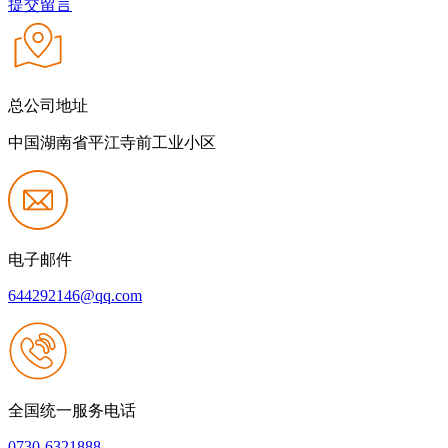
提交留言
总公司地址
中国湖南省平江寺前工业小区
电子邮件
644292146@qq.com
全国统一服务电话
0730-6321888