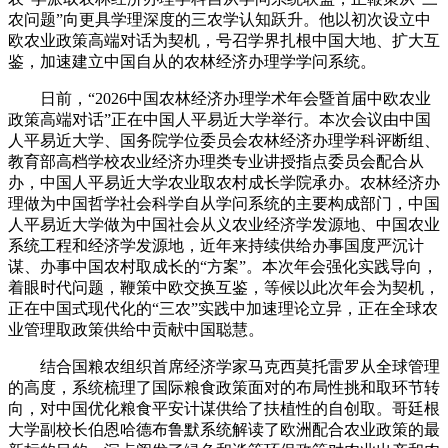
农问题”向更具学理深度的三农学认知跃升。他以初次设立中
欧农业政策高端对话为契机，号召学界扎根中国大地、扩大互
鉴，加速建立中国自从的农林经济办理学学问系统。
日前，“2026中国农林经济办理学术年会暨首届中欧农业
政策高端对话”正在中国人平易近大学举行。本次会议由中国
人平易近大学、国务院学位委员会农林经济办理学科评断组、
教育部高档学校农业经济办理类专业讲授指点委员会配合从
办，中国人平易近大学农业取农村成长学院承办。农林经济办
理做为中国哲学社会科学自从学问系统的主要构成部门，中国
人平易近大学做为中国社会从义农业经济学发源地、中国农业
系统工程和经济学发源地，近年来持续供给办事国度严沉计
谋、办事中国农村取成长的“方案”。本次年会强化实践导向，
着眼时代问题，鞭策中欧交换互鉴，等候以此次年会为契机，
正在中国式现代化的“三农”实践中加速理论立异，正在全球农
业管理取政策供给中贡献中国聪慧。
结合国粮农组织首席经济学家马克西莫托雷罗从全球管理
的高度，系统梳理了国际粮食政策面对的布局性挑和取环节转
向，对中国优化粮食平安计谋供给了扶植性的自创取。哥廷根
大学副校长伯恩哈德布鲁默系统解读了欧洲配合农业政策的最