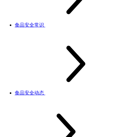
食品安全常识
食品安全动态