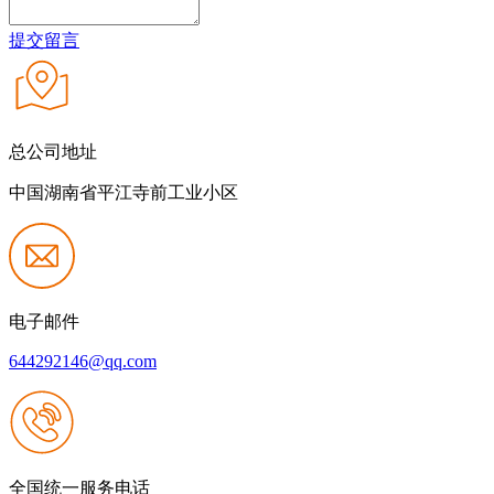
提交留言
总公司地址
中国湖南省平江寺前工业小区
电子邮件
644292146@qq.com
全国统一服务电话