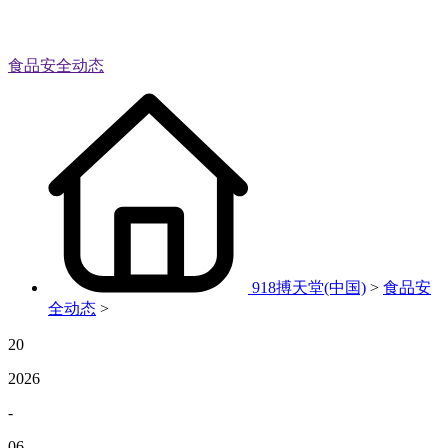
食品安全动态
918搏天堂(中国)
>
食品安
全动态
>
20
2026
-
06