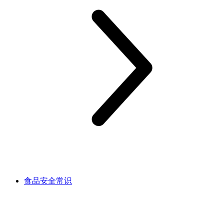
食品安全常识