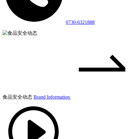
0730-6321888
食品安全动态
Brand Information