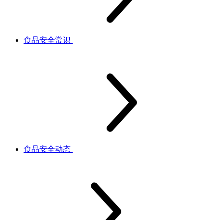
食品安全常识
食品安全动态