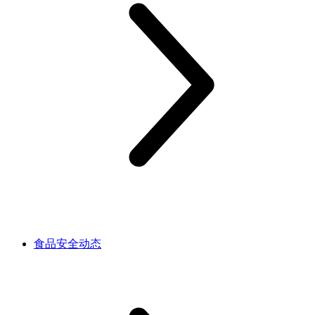
食品安全动态