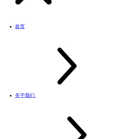
首页
关于我们